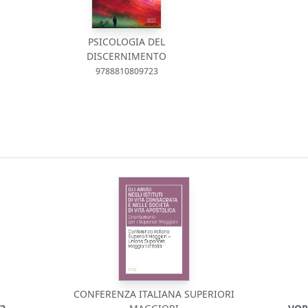
PSICOLOGIA DEL
DISCERNIMENTO
9788810809723
CONFERENZA ITALIANA SUPERIORI