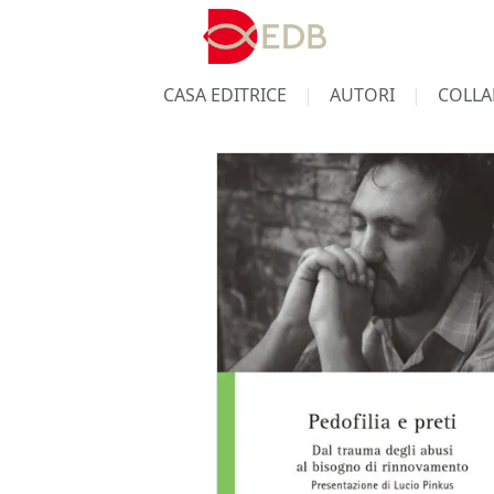
CASA EDITRICE
AUTORI
COLLA