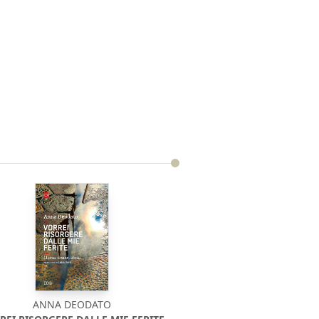
ANNA DEODATO