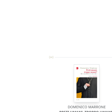
DOMENICO MARRONE