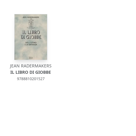
JEAN RADERMAKERS
IL LIBRO DI GIOBBE
9788810201527