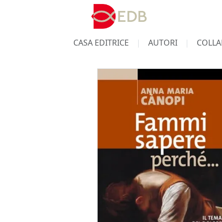
CASA EDITRICE
AUTORI
COLLA