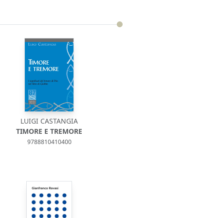
LUIGI CASTANGIA
TIMORE E TREMORE
9788810410400