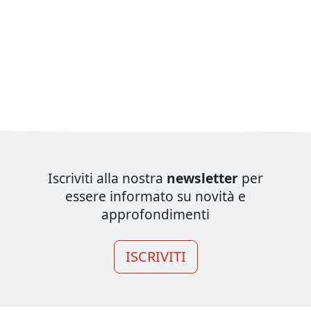
Iscriviti alla nostra
newsletter
per
essere informato su novità e
approfondimenti
ISCRIVITI