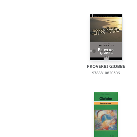
PROVERBI GIOBBE
9788810820506