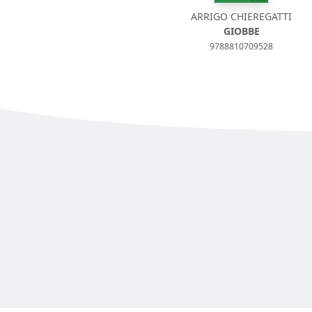
ARRIGO CHIEREGATTI
GIOBBE
9788810709528