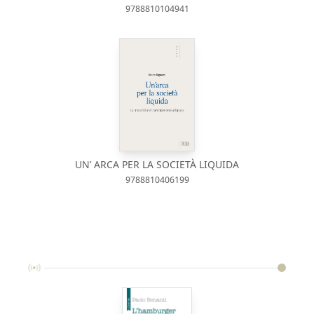
9788810104941
UN’ ARCA PER LA SOCIETÀ LIQUIDA
9788810406199