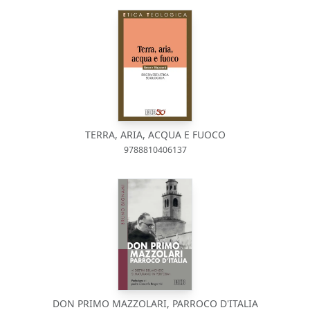
TERRA, ARIA, ACQUA E FUOCO
9788810406137
DON PRIMO MAZZOLARI, PARROCO D'ITALIA