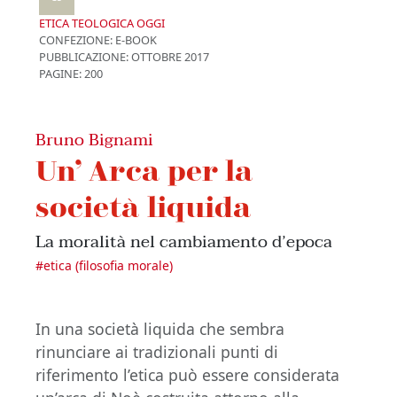
ETICA TEOLOGICA OGGI
CONFEZIONE:
E-BOOK
PUBBLICAZIONE:
OTTOBRE 2017
PAGINE: 200
Bruno Bignami
Un’ Arca per la
società liquida
La moralità nel cambiamento d’epoca
#
etica (filosofia morale)
In una società liquida che sembra
rinunciare ai tradizionali punti di
riferimento l’etica può essere considerata