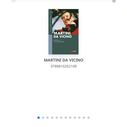
MARTINI DA VICINO
9788810262108