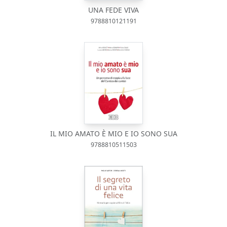
UNA FEDE VIVA
9788810121191
IL MIO AMATO È MIO E IO SONO SUA
9788810511503