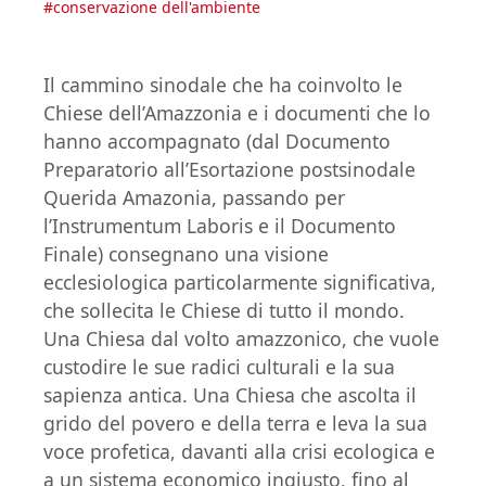
#
conservazione dell'ambiente
Il cammino sinodale che ha coinvolto le
Chiese dell’Amazzonia e i documenti che lo
hanno accompagnato (dal Documento
Preparatorio all’Esortazione postsinodale
Querida Amazonia, passando per
l’Instrumentum Laboris e il Documento
Finale) consegnano una visione
ecclesiologica particolarmente significativa,
che sollecita le Chiese di tutto il mondo.
Una Chiesa dal volto amazzonico, che vuole
custodire le sue radici culturali e la sua
sapienza antica. Una Chiesa che ascolta il
grido del povero e della terra e leva la sua
voce profetica, davanti alla crisi ecologica e
a un sistema economico ingiusto, fino al