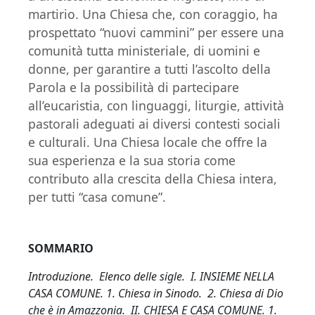
martirio. Una Chiesa che, con coraggio, ha
prospettato “nuovi cammini” per essere una
comunità tutta ministeriale, di uomini e
donne, per garantire a tutti l’ascolto della
Parola e la possibilità di partecipare
all’eucaristia, con linguaggi, liturgie, attività
pastorali adeguati ai diversi contesti sociali
e culturali. Una Chiesa locale che offre la
sua esperienza e la sua storia come
contributo alla crescita della Chiesa intera,
per tutti “casa comune”.
SOMMARIO
Introduzione. Elenco delle sigle. I.
INSIEME NELLA
CASA COMUNE. 1. Chiesa in Sinodo. 2. Chiesa di Dio
che è in Amazzonia. II. CHIESA E CASA COMUNE. 1.