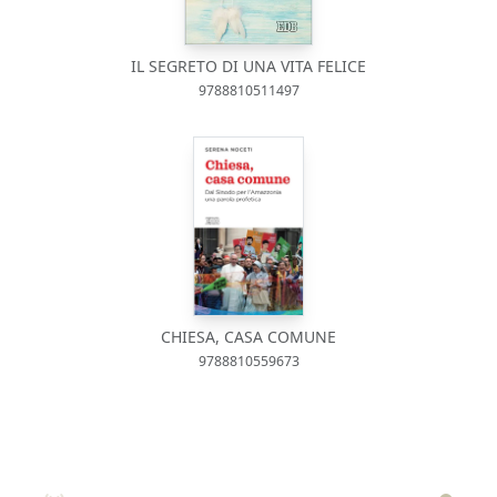
IL SEGRETO DI UNA VITA FELICE
9788810511497
CHIESA, CASA COMUNE
9788810559673