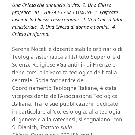
Una Chiesa che annuncia la vita. 2. Una Chiesa
profetica. III. CHIESA È CASA COMUNE. 1. Edificare
insieme la Chiesa, casa comune. 2. Una Chiesa tutta
ministeriale. 3. Una Chiesa di donne e uomini. 4.
Chiesa in riforma
.
Serena Noceti è docente stabile ordinario di
Teologia sistematica all’Istituto Superiore di
Scienze Religiose «Galantini» di Firenze e
tiene corsi alla Facoltà teologica dell’Italia
centrale. Socia fondatrice del
Coordinamento Teologhe Italiane, è stata
vicepresidente dell’Associazione Teologica
Italiana. Tra le sue pubblicazioni, dedicate
in particolare all’ecclesiologia, alla teologia
di genere e alla catechesi, si segnalano: con
S. Dianich,
Trattato sulla