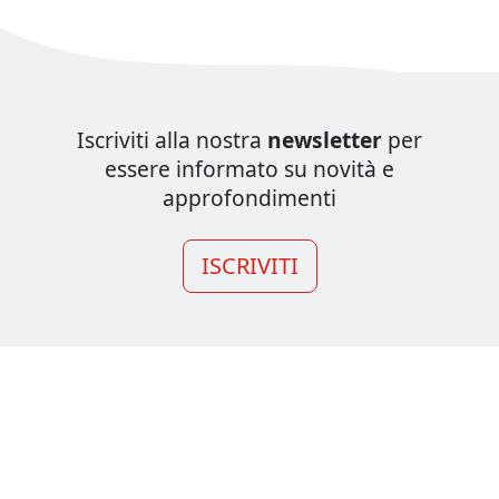
Iscriviti alla nostra
newsletter
per
essere informato su novità e
approfondimenti
ISCRIVITI