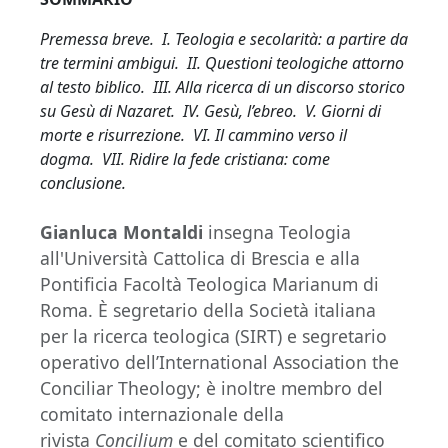
Premessa breve. I. Teologia e secolarità: a partire da
tre termini ambigui. II. Questioni teologiche attorno
al testo biblico. III. Alla ricerca di un discorso storico
su Gesù di Nazaret. IV. Gesù, l’ebreo. V. Giorni di
morte e risurrezione. VI. Il cammino verso il
dogma. VII. Ridire la fede cristiana: come
conclusione.
Gianluca Montaldi
insegna Teologia
all'Università Cattolica di Brescia e alla
Pontificia Facoltà Teologica Marianum di
Roma. È segretario della Società italiana
per la ricerca teologica (SIRT) e segretario
operativo dell’International Association the
Conciliar Theology; è inoltre membro del
comitato internazionale della
rivista
Concilium
e del comitato scientifico