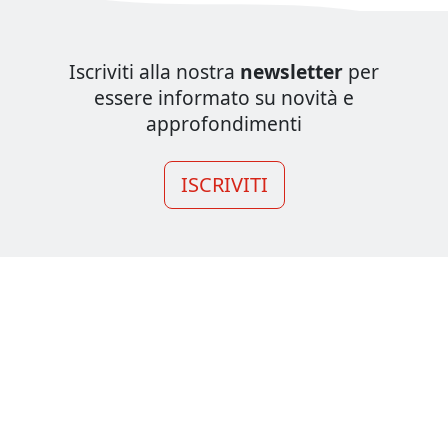
Iscriviti alla nostra
newsletter
per
essere informato su novità e
approfondimenti
ISCRIVITI