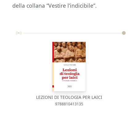
della collana “Vestire l’indicibile”.
LEZIONI DI TEOLOGIA PER LAICI
9788810413135