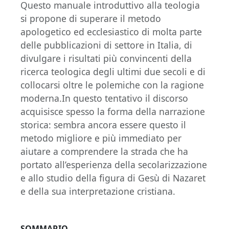
Questo manuale introduttivo alla teologia
si propone di superare il metodo
apologetico ed ecclesiastico di molta parte
delle pubblicazioni di settore in Italia, di
divulgare i risultati più convincenti della
ricerca teologica degli ultimi due secoli e di
collocarsi oltre le polemiche con la ragione
moderna.In questo tentativo il discorso
acquisisce spesso la forma della narrazione
storica: sembra ancora essere questo il
metodo migliore e più immediato per
aiutare a comprendere la strada che ha
portato all’esperienza della secolarizzazione
e allo studio della figura di Gesù di Nazaret
e della sua interpretazione cristiana.
SOMMARIO