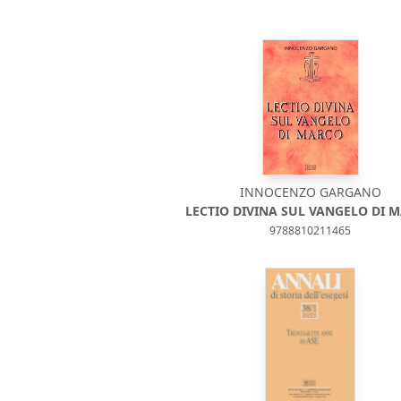
INNOCENZO GARGANO
LECTIO DIVINA SUL VANGELO DI 
9788810211465