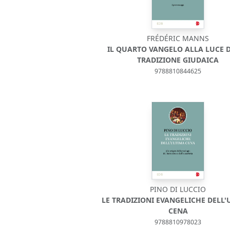
FRÉDÉRIC MANNS
IL QUARTO VANGELO ALLA LUCE 
TRADIZIONE GIUDAICA
9788810844625
PINO DI LUCCIO
LE TRADIZIONI EVANGELICHE DELL'
CENA
9788810978023