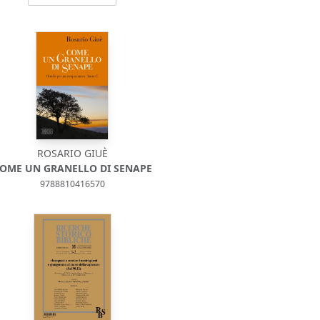
ROSARIO GIUÈ
OME UN GRANELLO DI SENAPE
9788810416570