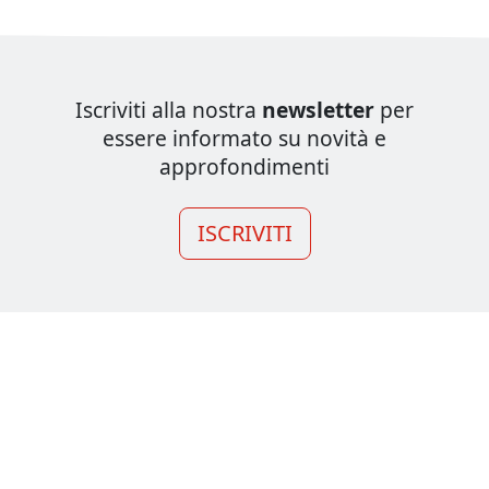
Iscriviti alla nostra
newsletter
per
essere informato su novità e
approfondimenti
ISCRIVITI