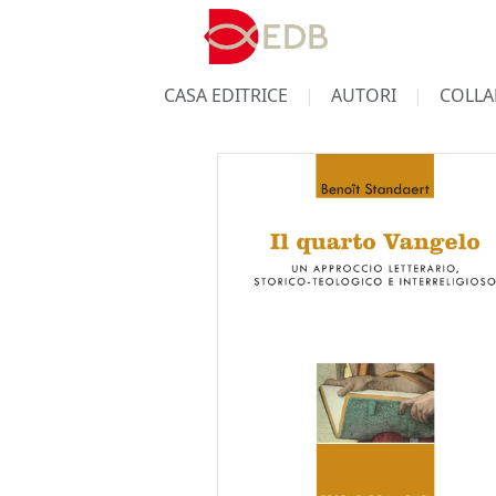
CASA EDITRICE
AUTORI
COLLA