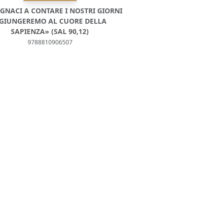
EGNACI A CONTARE I NOSTRI GIORNI
 GIUNGEREMO AL CUORE DELLA
SAPIENZA» (SAL 90,12)
9788810906507