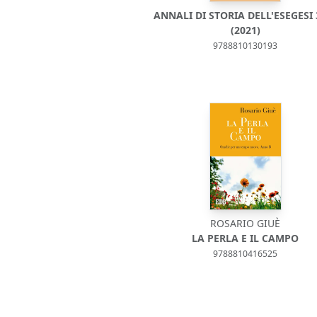
ANNALI DI STORIA DELL'ESEGESI 
(2021)
9788810130193
ROSARIO GIUÈ
LA PERLA E IL CAMPO
9788810416525