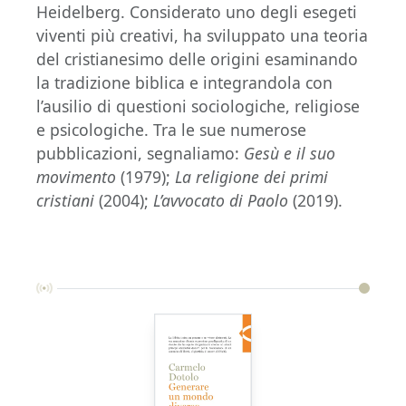
Heidelberg. Considerato uno degli esegeti
viventi più creativi, ha sviluppato una teoria
del cristianesimo delle origini esaminando
la tradizione biblica e integrandola con
l’ausilio di questioni sociologiche, religiose
e psicologiche. Tra le sue numerose
pubblicazioni, segnaliamo:
Gesù e il suo
movimento
(1979);
La religione dei primi
cristiani
(2004);
L’avvocato di Paolo
(2019).