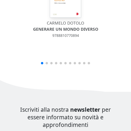
CARMELO DOTOLO
GENERARE UN MONDO DIVERSO
9788810770894
Iscriviti alla nostra
newsletter
per
essere informato su novità e
approfondimenti