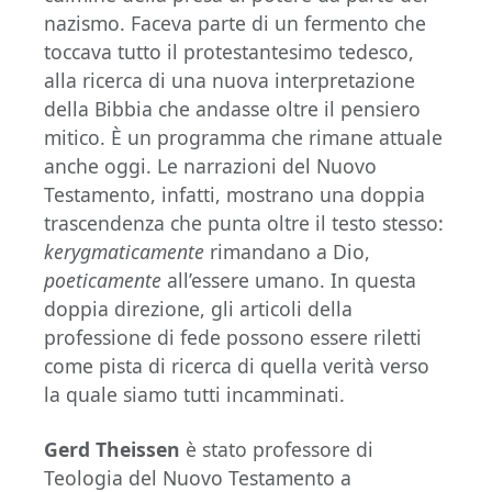
nazismo. Faceva parte di un fermento che
toccava tutto il protestantesimo tedesco,
alla ricerca di una nuova interpretazione
della Bibbia che andasse oltre il pensiero
mitico. È un programma che rimane attuale
anche oggi. Le narrazioni del Nuovo
Testamento, infatti, mostrano una doppia
trascendenza che punta oltre il testo stesso:
kerygmaticamente
rimandano a Dio,
poeticamente
all’essere umano. In questa
doppia direzione, gli articoli della
professione di fede possono essere riletti
come pista di ricerca di quella verità verso
la quale siamo tutti incamminati.
Gerd Theissen
è stato professore di
Teologia del Nuovo Testamento a