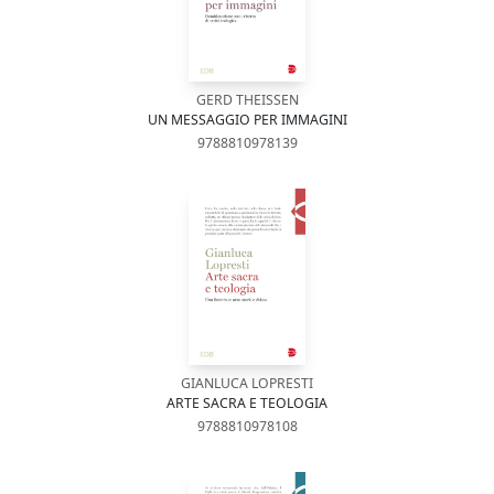
GERD THEISSEN
UN MESSAGGIO PER IMMAGINI
9788810978139
GIANLUCA LOPRESTI
ARTE SACRA E TEOLOGIA
9788810978108