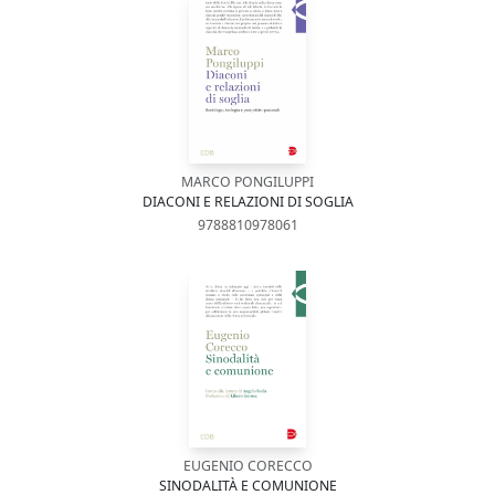
MARCO PONGILUPPI
DIACONI E RELAZIONI DI SOGLIA
9788810978061
EUGENIO CORECCO
SINODALITÀ E COMUNIONE