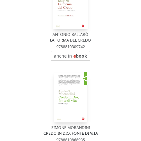
ANTONIO BALLARÒ
LA FORMA DEL CREDO
9788810309742
anche in
e
book
SIMONE MORANDINI
CREDO IN DIO, FONTE DI VITA
9788810868935