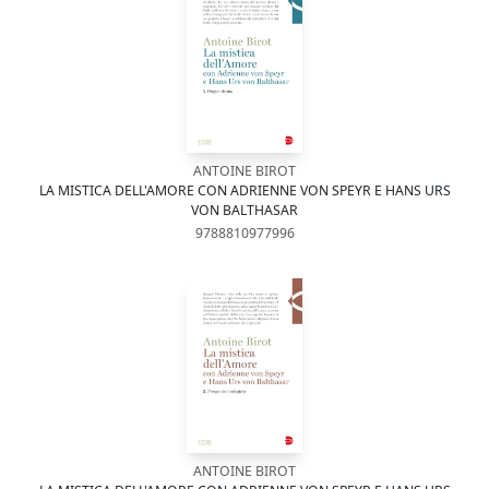
ANTOINE BIROT
LA MISTICA DELL'AMORE CON ADRIENNE VON SPEYR E HANS URS
VON BALTHASAR
9788810977996
ANTOINE BIROT