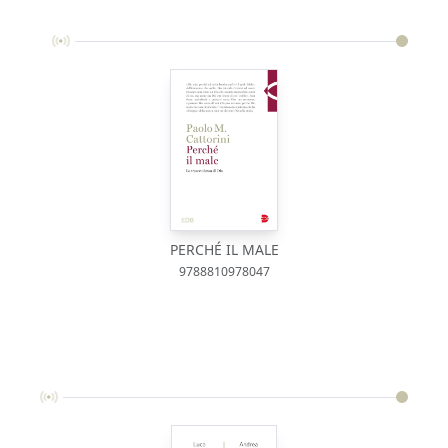
PERCHÉ IL MALE
9788810978047