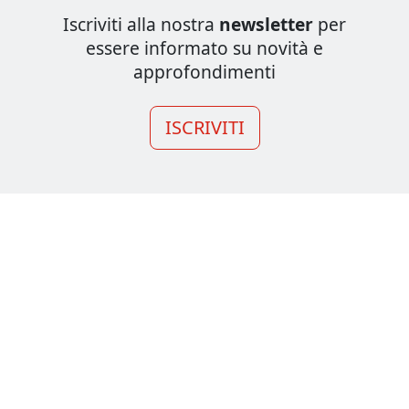
Iscriviti alla nostra
newsletter
per
essere informato su novità e
approfondimenti
ISCRIVITI