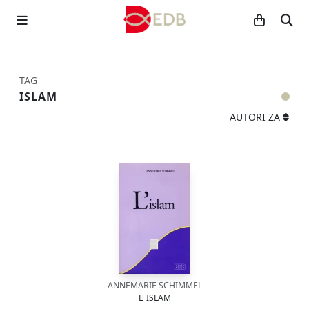
TAG
ISLAM
AUTORI ZA
ANNEMARIE SCHIMMEL
L' ISLAM