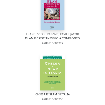
FRANCESCO STRAZZARI; XAVIER JACOB
ISLAM E CRISTIANESIMO A CONFRONTO
9788810604229
CHIESA E ISLAM IN ITALIA
9788810604755