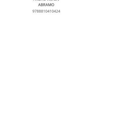
ABRAMO
9788810410424