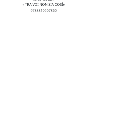
« TRA VOI NON SIA COSÌ»
9788810507360