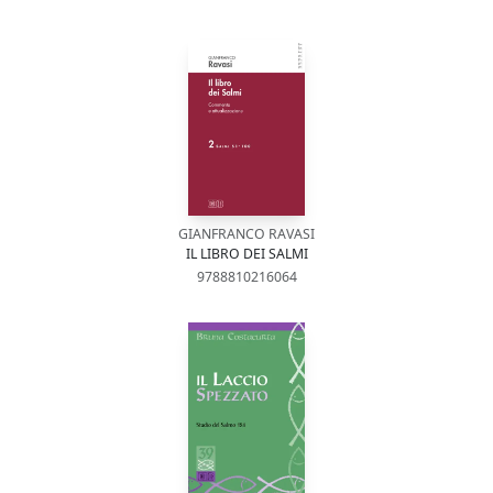
GIANFRANCO RAVASI
IL LIBRO DEI SALMI
9788810216064