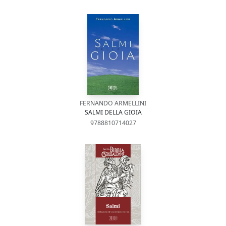
FERNANDO ARMELLINI
SALMI DELLA GIOIA
9788810714027