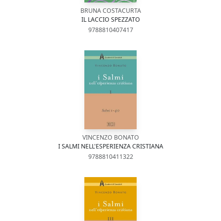
BRUNA COSTACURTA
IL LACCIO SPEZZATO
9788810407417
VINCENZO BONATO
I SALMI NELL'ESPERIENZA CRISTIANA
9788810411322