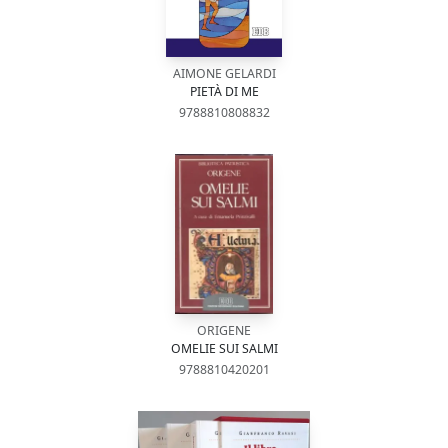
AIMONE GELARDI
PIETÀ DI ME
9788810808832
ORIGENE
OMELIE SUI SALMI
9788810420201