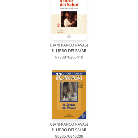
GIANFRANCO RAVASI
IL LIBRO DEI SALMI
9788810205419
GIANFRANCO RAVASI
IL LIBRO DEI SALMI
8033576840208