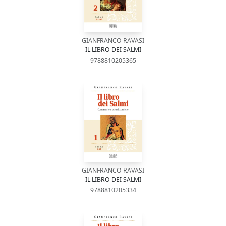
GIANFRANCO RAVASI
IL LIBRO DEI SALMI
9788810205365
GIANFRANCO RAVASI
IL LIBRO DEI SALMI
9788810205334