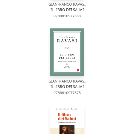
GIANFRANCO RAVASI
IL LIBRO DEI SALMI
9788810977668
GIANFRANCO RAVASI
IL LIBRO DEI SALMI
9788810977675