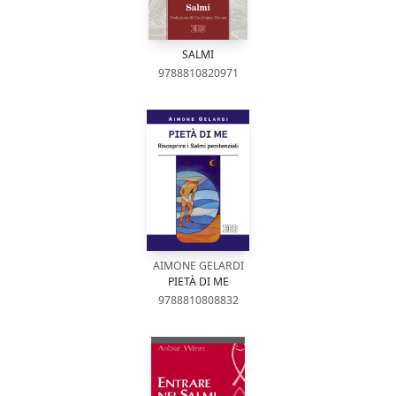
SALMI
9788810820971
AIMONE GELARDI
PIETÀ DI ME
9788810808832