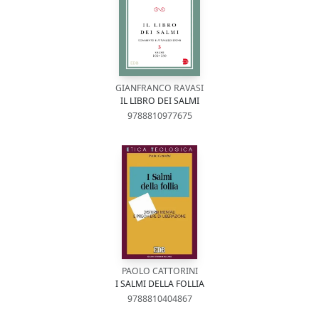
GIANFRANCO RAVASI
IL LIBRO DEI SALMI
9788810977675
PAOLO CATTORINI
I SALMI DELLA FOLLIA
9788810404867