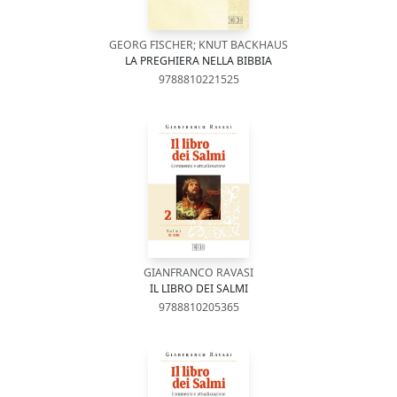
GEORG FISCHER; KNUT BACKHAUS
LA PREGHIERA NELLA BIBBIA
9788810221525
GIANFRANCO RAVASI
IL LIBRO DEI SALMI
9788810205365