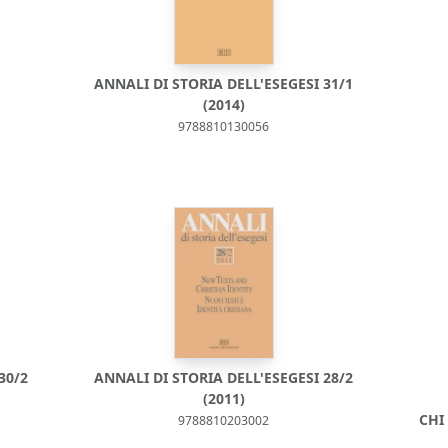
ANNALI DI STORIA DELL'ESEGESI 31/1
(2014)
9788810130056
30/2
ANNALI DI STORIA DELL'ESEGESI 28/2
(2011)
CHI
9788810203002