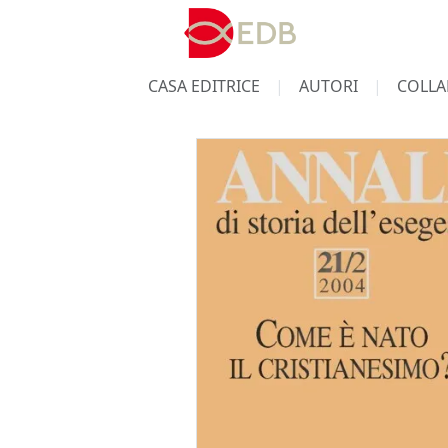
CASA EDITRICE
AUTORI
COLLA