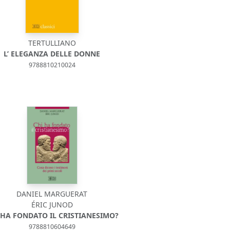
TERTULLIANO
L’ ELEGANZA DELLE DONNE
9788810210024
DANIEL MARGUERAT
ÉRIC JUNOD
 HA FONDATO IL CRISTIANESIMO?
9788810604649