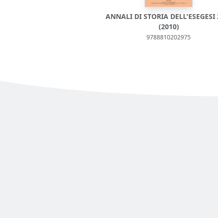
ANNALI DI STORIA DELL'ESEGESI 
(2010)
9788810202975