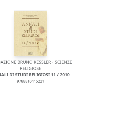
AZIONE BRUNO KESSLER - SCIENZE
RELIGIOSE
ALI DI STUDI RELIGIOSI 11 / 2010
9788810415221