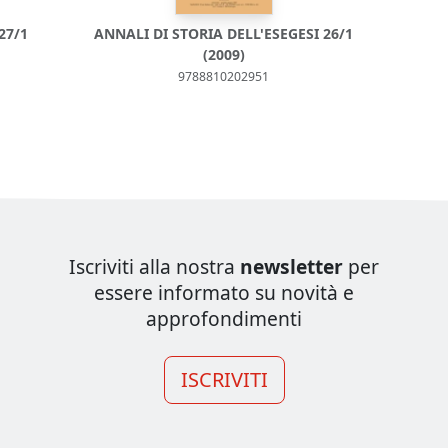
27/1
ANNALI DI STORIA DELL'ESEGESI 26/1
(2009)
9788810202951
Iscriviti alla nostra
newsletter
per
essere informato su novità e
approfondimenti
ISCRIVITI