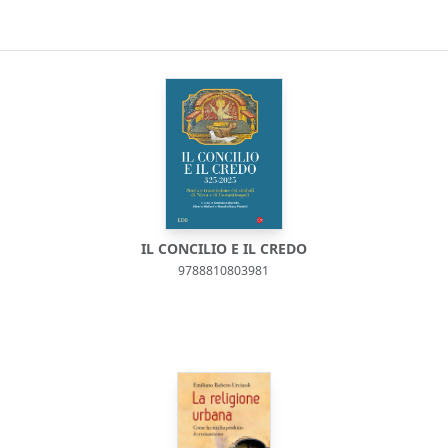
IL CONCILIO E IL CREDO
9788810803981