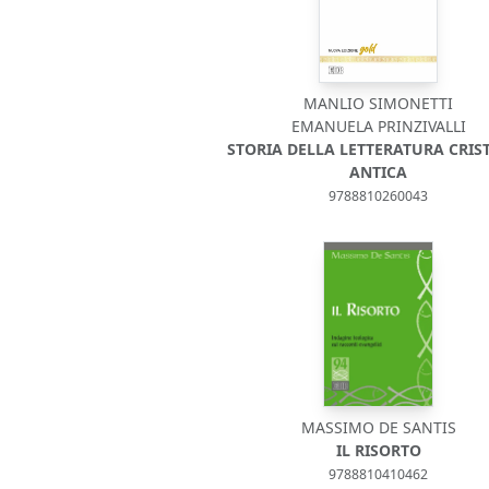
MANLIO SIMONETTI
EMANUELA PRINZIVALLI
STORIA DELLA LETTERATURA CRIS
ANTICA
9788810260043
MASSIMO DE SANTIS
IL RISORTO
9788810410462