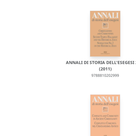
ANNALI DI STORIA DELL'ESEGESI 
(2011)
9788810202999