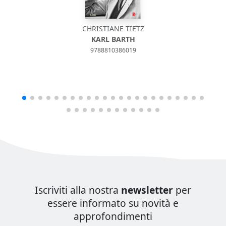
CHRISTIANE TIETZ
KARL BARTH
9788810386019
Iscriviti alla nostra
newsletter
per
essere informato su novità e
approfondimenti