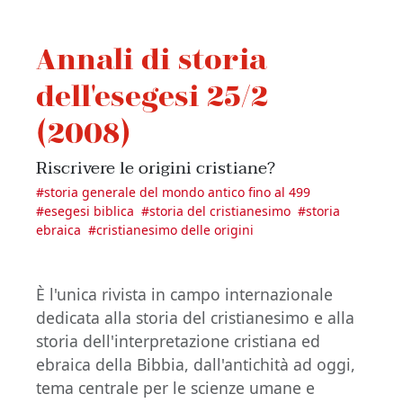
Annali di storia
dell'esegesi 25/2
(2008)
Riscrivere le origini cristiane?
#
storia generale del mondo antico fino al 499
#
esegesi biblica
#
storia del cristianesimo
#
storia
ebraica
#
cristianesimo delle origini
È l'unica rivista in campo internazionale
dedicata alla storia del cristianesimo e alla
storia dell'interpretazione cristiana ed
ebraica della Bibbia, dall'antichità ad oggi,
tema centrale per le scienze umane e