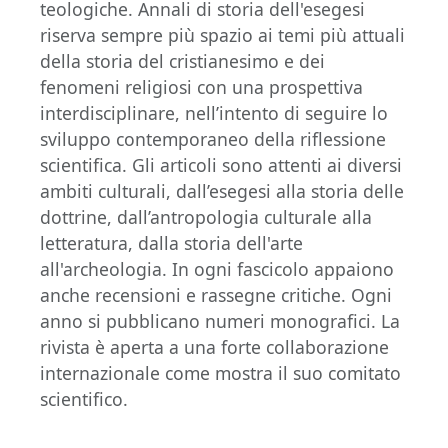
teologiche. Annali di storia dell'esegesi
riserva sempre più spazio ai temi più attuali
della storia del cristianesimo e dei
fenomeni religiosi con una prospettiva
interdisciplinare, nell’intento di seguire lo
sviluppo contemporaneo della riflessione
scientifica. Gli articoli sono attenti ai diversi
ambiti culturali, dall’esegesi alla storia delle
dottrine, dall’antropologia culturale alla
letteratura, dalla storia dell'arte
all'archeologia. In ogni fascicolo appaiono
anche recensioni e rassegne critiche. Ogni
anno si pubblicano numeri monografici. La
rivista è aperta a una forte collaborazione
internazionale come mostra il suo comitato
scientifico.