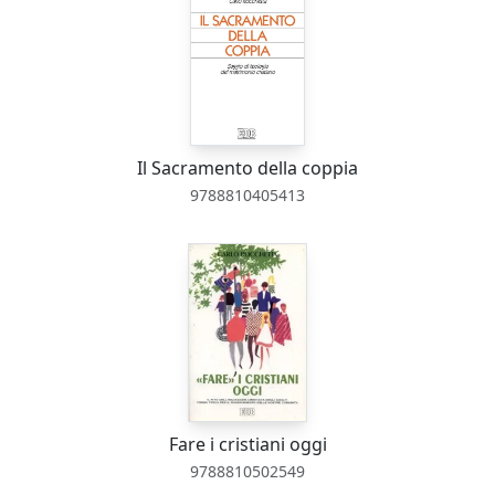
Il Sacramento della coppia
9788810405413
Fare i cristiani oggi
9788810502549