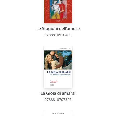
Le Stagioni dell'amore
9788810510483
La Gioia di amarsi
9788810707326