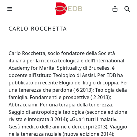
CARLO ROCCHETTA
Carlo Rocchetta, socio fondatore della Società
italiana per la ricerca teologica e dell’International
Academy for Marital Spirituality di Bruxelles, è
docente all’Istituto Teologico di Assisi. Per EDB ha
pubblicato di recente Elogio del litigio di coppia. Per
una tenerezza che perdona ( 6 2013); Teologia della
famiglia. Fondamenti e prospettive ( 2 2013);
Abbracciami. Per una terapia della tenerezza.
Saggio di antropologia teologica (seconda edizione
rivista e integrata 3 2014); «Guarì tutti i malati».
Gesù medico delle anime e dei corpi (2013); Viaggio
nella tenerezza nuziale (nuova edizione 2014);