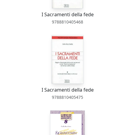
I Sacramenti della fede
9788810405468
I Sacramenti della fede
9788810405475