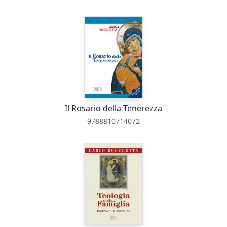
Il Rosario della Tenerezza
9788810714072