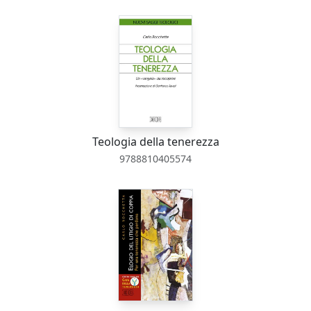
Teologia della tenerezza
9788810405574