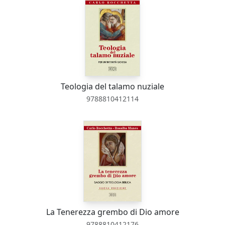
Teologia del talamo nuziale
9788810412114
La Tenerezza grembo di Dio amore
9788810412176