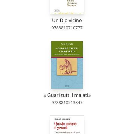
Un Dio vicino
9788810710777
« Guarì tutti i malati»
9788810513347