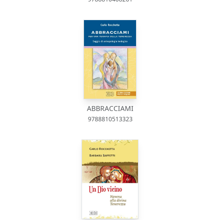
ABBRACCIAMI
9788810513323