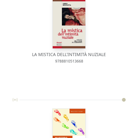
LA MISTICA DELL'INTIMITÀ NUZIALE
9788810513668