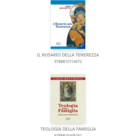
IL ROSARIO DELLA TENEREZZA
9788810714072
TEOLOGIA DELLA FAMIGLIA
9788810408261