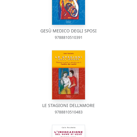
GESÙ MEDICO DEGLI SPOSI
9788810510391
LE STAGIONI DELL'AMORE
9788810510483