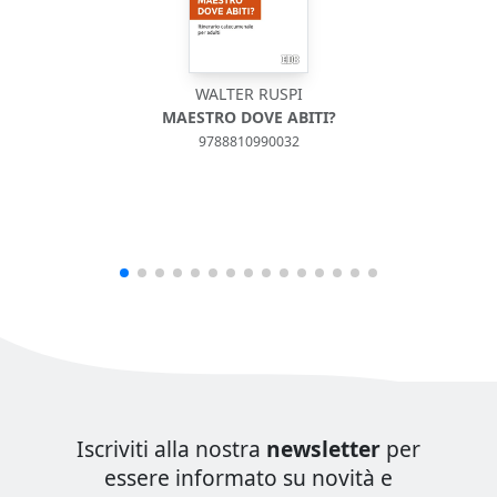
WALTER RUSPI
MAESTRO DOVE ABITI?
I
9788810990032
Iscriviti alla nostra
newsletter
per
essere informato su novità e