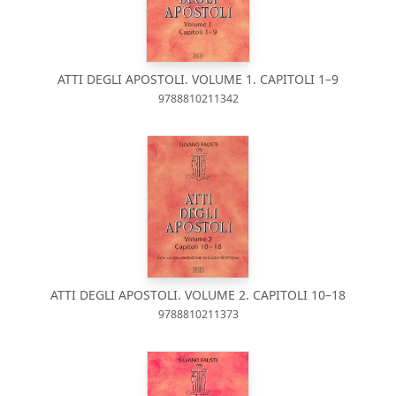
ATTI DEGLI APOSTOLI. VOLUME 1. CAPITOLI 1–9
9788810211342
ATTI DEGLI APOSTOLI. VOLUME 2. CAPITOLI 10–18
9788810211373