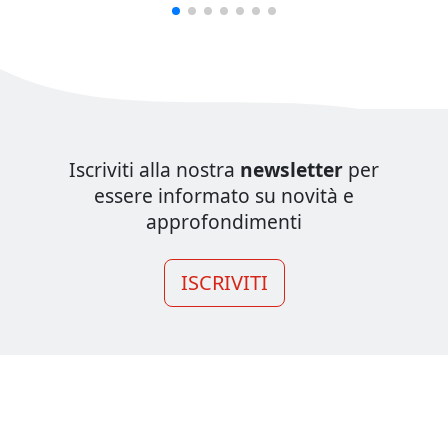
Iscriviti alla nostra
newsletter
per
essere informato su novità e
approfondimenti
ISCRIVITI