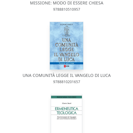
MISSIONE: MODO DI ESSERE CHIESA
9788810510957
UNA COMUNITÀ LEGGE IL VANGELO DI LUCA
9788810201657