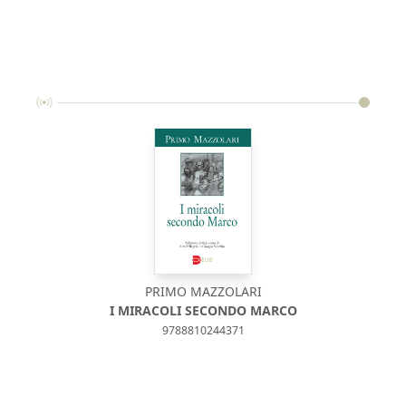
PRIMO MAZZOLARI
I MIRACOLI SECONDO MARCO
9788810244371