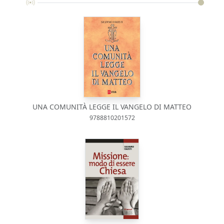
UNA COMUNITÀ LEGGE IL VANGELO DI MATTEO
9788810201572