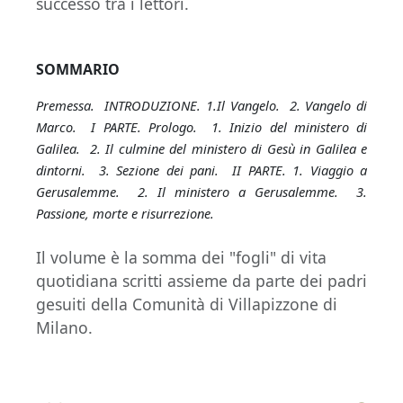
successo tra i lettori.
SOMMARIO
Premessa. INTRODUZIONE. 1.Il Vangelo. 2. Vangelo di
Marco. I PARTE. Prologo. 1. Inizio del ministero di
Galilea. 2. Il culmine del ministero di Gesù in Galilea e
dintorni. 3. Sezione dei pani. II PARTE. 1. Viaggio a
Gerusalemme. 2. Il ministero a Gerusalemme. 3.
Passione, morte e risurrezione.
Il volume è la somma dei "fogli" di vita
quotidiana scritti assieme da parte dei padri
gesuiti della Comunità di Villapizzone di
Milano.