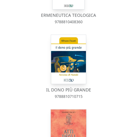
ERMENEUTICA TEOLOGICA
9788810408360
IL DONO PIÙ GRANDE
9788810710715