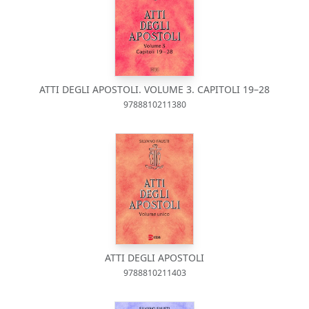
ATTI DEGLI APOSTOLI. VOLUME 3. CAPITOLI 19–28
9788810211380
ATTI DEGLI APOSTOLI
9788810211403