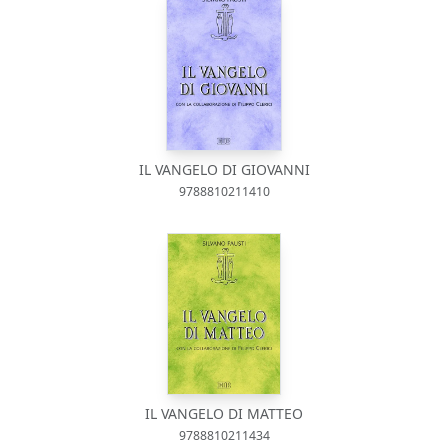
IL VANGELO DI GIOVANNI
9788810211410
IL VANGELO DI MATTEO
9788810211434