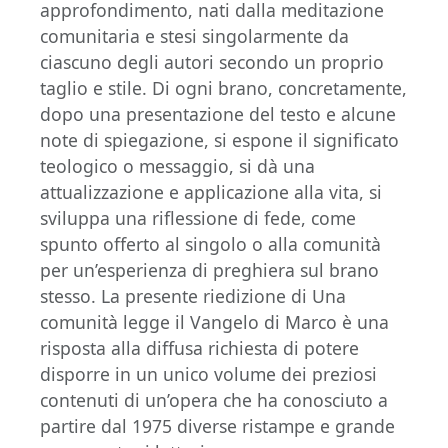
approfondimento, nati dalla meditazione
comunitaria e stesi singolarmente da
ciascuno degli autori secondo un proprio
taglio e stile. Di ogni brano, concretamente,
dopo una presentazione del testo e alcune
note di spiegazione, si espone il significato
teologico o messaggio, si dà una
attualizzazione e applicazione alla vita, si
sviluppa una riflessione di fede, come
spunto offerto al singolo o alla comunità
per un’esperienza di preghiera sul brano
stesso. La presente riedizione di Una
comunità legge il Vangelo di Marco è una
risposta alla diffusa richiesta di potere
disporre in un unico volume dei preziosi
contenuti di un’opera che ha conosciuto a
partire dal 1975 diverse ristampe e grande