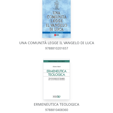
UNA COMUNITÀ LEGGE IL VANGELO DI LUCA
9788810201657
ERMENEUTICA TEOLOGICA
9788810408360