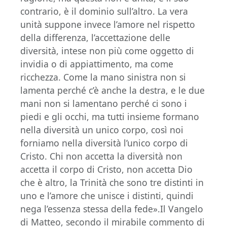
contrario, è il dominio sull’altro. La vera
unità suppone invece l’amore nel rispetto
della differenza, l’accettazione delle
diversità, intese non più come oggetto di
invidia o di appiattimento, ma come
ricchezza. Come la mano sinistra non si
lamenta perché c’è anche la destra, e le due
mani non si lamentano perché ci sono i
piedi e gli occhi, ma tutti insieme formano
nella diversità un unico corpo, così noi
forniamo nella diversità l’unico corpo di
Cristo. Chi non accetta la diversità non
accetta il corpo di Cristo, non accetta Dio
che è altro, la Trinità che sono tre distinti in
uno e l’amore che unisce i distinti, quindi
nega l’essenza stessa della fede».Il Vangelo
di Matteo, secondo il mirabile commento di