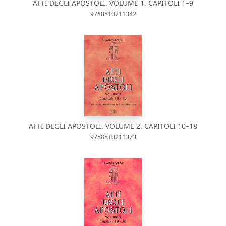
ATTI DEGLI APOSTOLI. VOLUME 1. CAPITOLI 1–9
9788810211342
ATTI DEGLI APOSTOLI. VOLUME 2. CAPITOLI 10–18
9788810211373