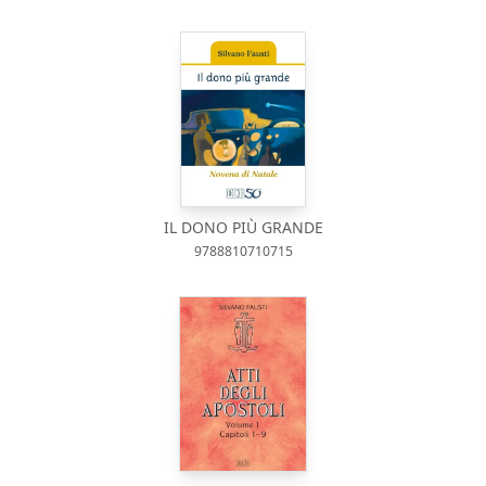
IL DONO PIÙ GRANDE
9788810710715