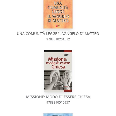
UNA COMUNITÀ LEGGE IL VANGELO DI MATTEO
9788810201572
MISSIONE: MODO DI ESSERE CHIESA
9788810510957