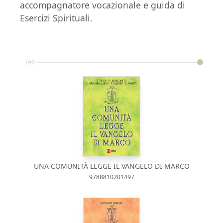
accompagnatore vocazionale e guida di
Esercizi Spirituali.
UNA COMUNITÀ LEGGE IL VANGELO DI MARCO
9788810201497