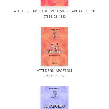
ATTI DEGLI APOSTOLI. VOLUME 3. CAPITOLI 19–28
9788810211380
ATTI DEGLI APOSTOLI
9788810211403