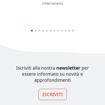
9788810656952
Iscriviti alla nostra
newsletter
per
essere informato su novità e
approfondimenti
ISCRIVITI