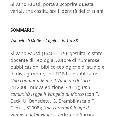
Silvano Fausti, porta a scoprire questa
verità, che costituisce l'identità dei cristiani.
SOMMARIO
Vangelo di Matteo. Capitoli da 1 a 28.
Silvano Fausti (1940-2015), gesuita, è stato
docente di Teologia. Autore di numerose
pubblicazioni biblico-teologiche di studio e
di divulgazione, con EDB ha pubblicato:
Una comunità legge il Vangelo di Luca
(112006; nuova edizione 32011);
Una
comunità legge il Vangelo di Marco
(con T.
Beck, U. Benedetti, G. Brambillasca e F.
Clerici, 82008);
Una comunità legge il
Vangelo di Giovanni
(coedizione Àncora,