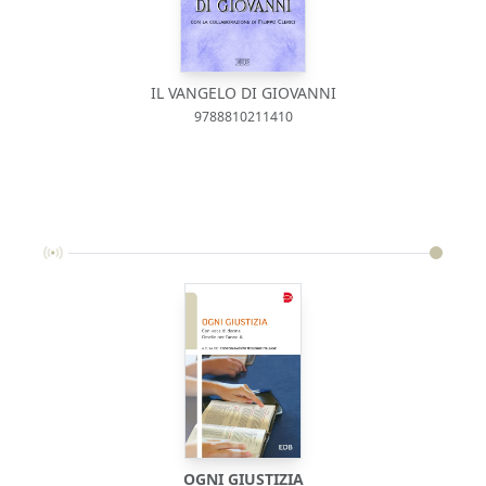
IL VANGELO DI GIOVANNI
9788810211410
OGNI GIUSTIZIA