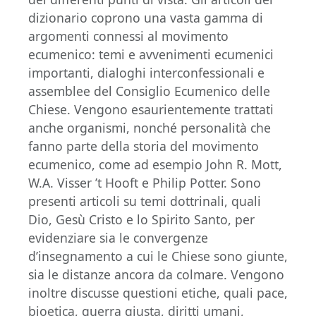
dizionario coprono una vasta gamma di
argomenti connessi al movimento
ecumenico: temi e avvenimenti ecumenici
importanti, dialoghi interconfessionali e
assemblee del Consiglio Ecumenico delle
Chiese. Vengono esaurientemente trattati
anche organismi, nonché personalità che
fanno parte della storia del movimento
ecumenico, come ad esempio John R. Mott,
W.A. Visser ’t Hooft e Philip Potter. Sono
presenti articoli su temi dottrinali, quali
Dio, Gesù Cristo e lo Spirito Santo, per
evidenziare sia le convergenze
d’insegnamento a cui le Chiese sono giunte,
sia le distanze ancora da colmare. Vengono
inoltre discusse questioni etiche, quali pace,
bioetica, guerra giusta, diritti umani,