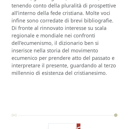
tenendo conto della pluralità di prospettive
all’interno della fede cristiana. Molte voci
infine sono corredate di brevi bibliografie.
Di fronte al rinnovato interesse su scala
regionale e mondiale nei confronti
dell’ecumenismo, il dizionario ben si
inserisce nella storia del movimento
ecumenico per prendere atto del passato e
interpretare il presente, guardando al terzo
millennio di esistenza del cristianesimo.