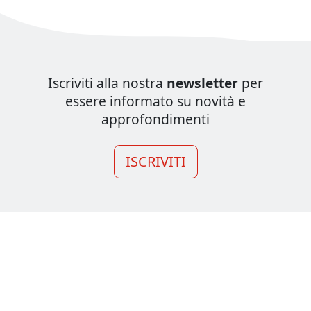
Iscriviti alla nostra
newsletter
per
essere informato su novità e
approfondimenti
ISCRIVITI