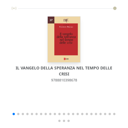
IL VANGELO DELLA SPERANZA NEL TEMPO DELLE
CRISI
9788810398678