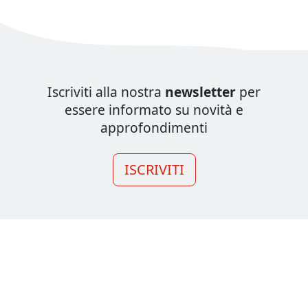
Iscriviti alla nostra
newsletter
per
essere informato su novità e
approfondimenti
ISCRIVITI