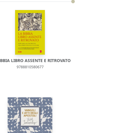
IBBIA LIBRO ASSENTE E RITROVATO
9788810580677