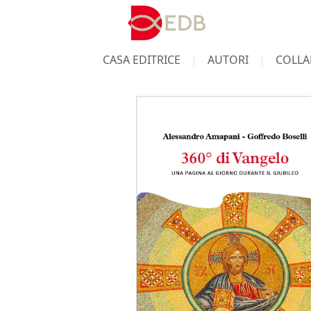
CASA EDITRICE
AUTORI
COLLA