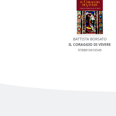
BATTISTA BORSATO
IL CORAGGIO DI VIVERE
9788810416549