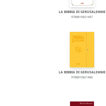
LA BIBBIA DI GERUSALEMME
9788810821497
LA BIBBIA DI GERUSALEMME
9788810821466