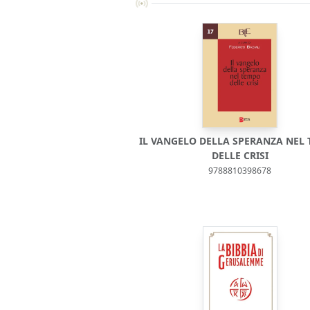
IL VANGELO DELLA SPERANZA NEL
DELLE CRISI
9788810398678