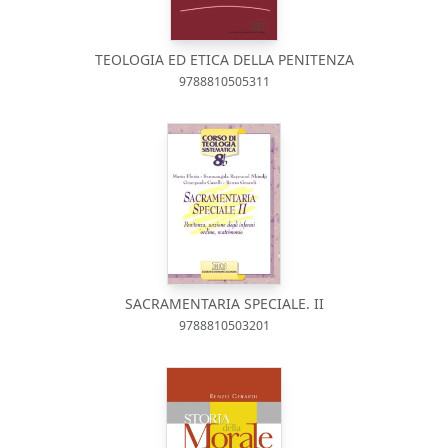
TEOLOGIA ED ETICA DELLA PENITENZA
9788810505311
SACRAMENTARIA SPECIALE. II
9788810503201