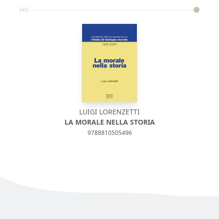
LUIGI LORENZETTI
LA MORALE NELLA STORIA
9788810505496