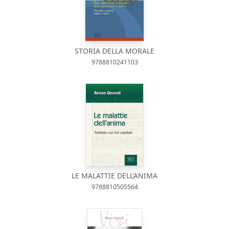
STORIA DELLA MORALE
9788810241103
LE MALATTIE DELL’ANIMA
9788810505564