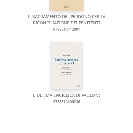
IL SACRAMENTO DEL PERDONO PER LA
RICONCILIAZIONE DEI PENITENTI
9788810412091
L' ULTIMA ENCICLICA DI PAOLO VI
9788810406236