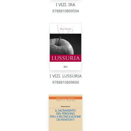
I VIZI. IRA
9788810809594
I VIZI. LUSSURIA
9788810809600