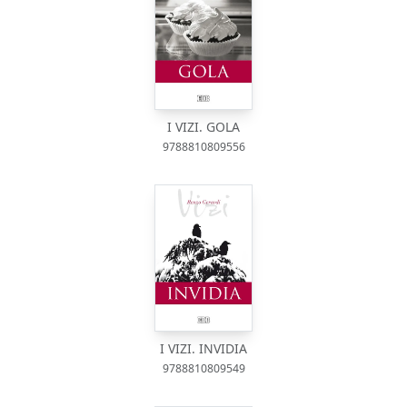
I VIZI. GOLA
9788810809556
I VIZI. INVIDIA
9788810809549