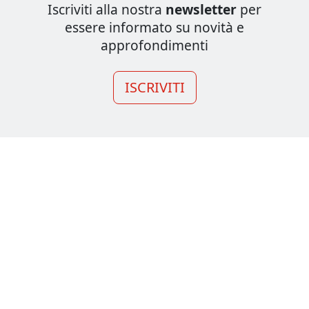
Iscriviti alla nostra
newsletter
per
essere informato su novità e
approfondimenti
ISCRIVITI