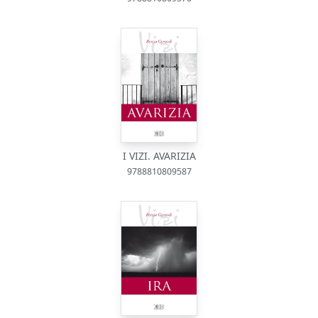
I VIZI. AVARIZIA
9788810809587