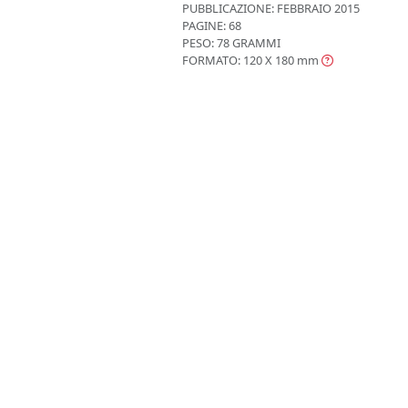
PUBBLICAZIONE:
FEBBRAIO 2015
PAGINE: 68
PESO: 78 GRAMMI
FORMATO: 120 X 180
mm