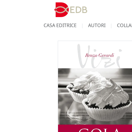
CASA EDITRICE
AUTORI
COLLA