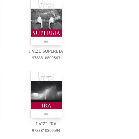
I VIZI. SUPERBIA
9788810809563
I VIZI. IRA
9788810809594