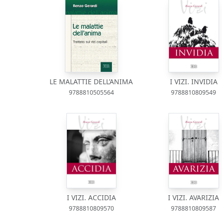
LE MALATTIE DELL’ANIMA
I VIZI. INVIDIA
9788810505564
9788810809549
I VIZI. ACCIDIA
I VIZI. AVARIZIA
9788810809570
9788810809587