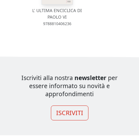
L' ULTIMA ENCICLICA DI
PAOLO VI
9788810406236
Iscriviti alla nostra
newsletter
per
essere informato su novità e
approfondimenti
ISCRIVITI