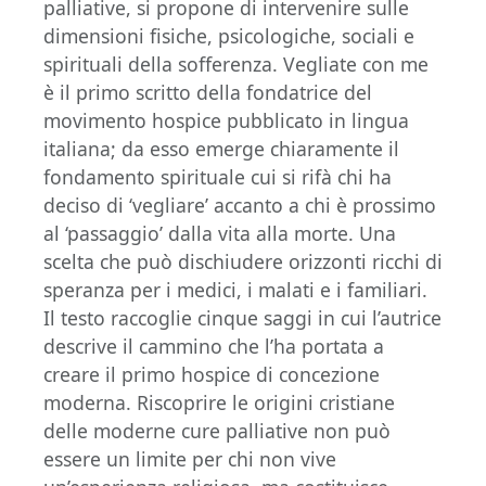
palliative, si propone di intervenire sulle
dimensioni fisiche, psicologiche, sociali e
spirituali della sofferenza. Vegliate con me
è il primo scritto della fondatrice del
movimento hospice pubblicato in lingua
italiana; da esso emerge chiaramente il
fondamento spirituale cui si rifà chi ha
deciso di ‘vegliare’ accanto a chi è prossimo
al ‘passaggio’ dalla vita alla morte. Una
scelta che può dischiudere orizzonti ricchi di
speranza per i medici, i malati e i familiari.
Il testo raccoglie cinque saggi in cui l’autrice
descrive il cammino che l’ha portata a
creare il primo hospice di concezione
moderna. Riscoprire le origini cristiane
delle moderne cure palliative non può
essere un limite per chi non vive