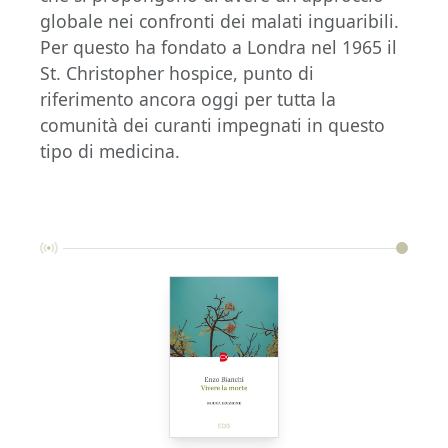
globale nei confronti dei malati inguaribili.
Per questo ha fondato a Londra nel 1965 il
St. Christopher hospice, punto di
riferimento ancora oggi per tutta la
comunità dei curanti impegnati in questo
tipo di medicina.