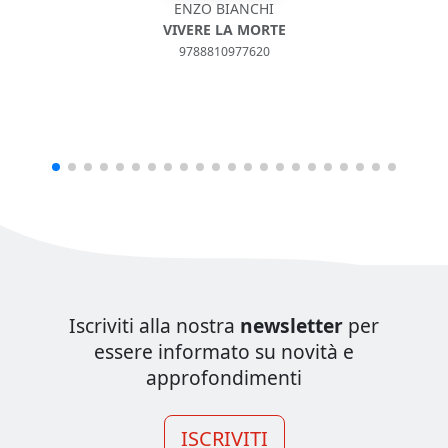
ENZO BIANCHI
VIVERE LA MORTE
9788810977620
Iscriviti alla nostra
newsletter
per
essere informato su novità e
approfondimenti
ISCRIVITI