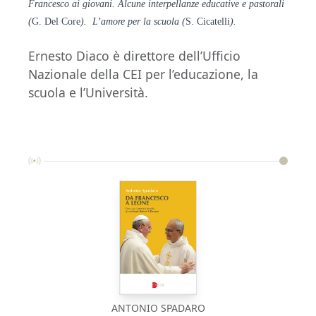
Francesco ai giovani. Alcune interpellanze educative e pastorali
(
G. Del Core
). L’amore per la scuola (
S. Cicatelli
).
Ernesto Diaco è direttore dell’Ufficio
Nazionale della CEI per l’educazione, la
scuola e l’Università.
ANTONIO SPADARO