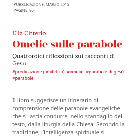
PUBBLICAZIONE:
MARZO 2015
PAGINE: 80
Elia Citterio
Omelie sulle parabole
Quattordici riflessioni sui racconti di
Gesù
#
predicazione (omiletica)
#
omelie
#
parabole di gesù
#
parabole
Il libro suggerisce un itinerario di
comprensione delle parabole evangeliche
che si lascia condurre, nello scandaglio del
testo, dalla liturgia della Chiesa. Secondo la
tradizione, l’intelligenza spirituale si