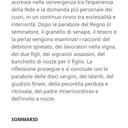
accresce nella convergenza tra l’esperienza
della fede e la domanda più personale dei
cuori, in un continuo rinvio tra ecclesialità e
interiorità. Dopo le parabole del Regno (il
seminatore, il granello di senape, il tesoro e
la perla) vengono esaminati i racconti del
debitore spietato, dei lavoratori nella vigna,
dei due figli, dei vignaioli assassini, del
banchetto di nozze per il figlio. La
riflessione prosegue e si conclude con le
parabole delle dieci vergini, dei talenti, del
giudizio finale, della pecorella perduta e
ritrovata, del padre misericordioso e
dell’invito a nozze.
SOMMARIO