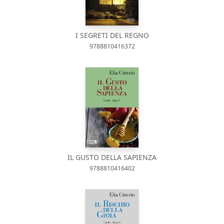
I SEGRETI DEL REGNO
9788810416372
IL GUSTO DELLA SAPIENZA
9788810416402