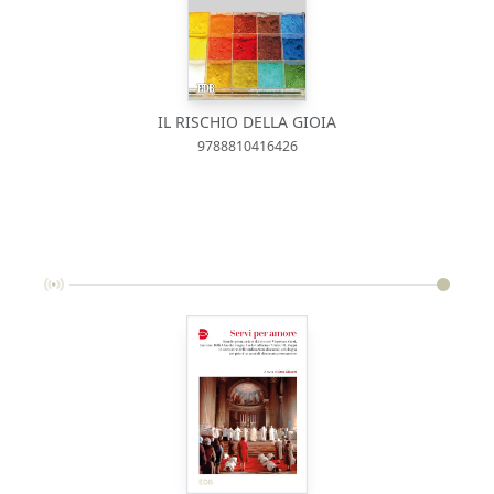
IL RISCHIO DELLA GIOIA
9788810416426