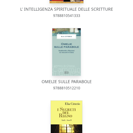
L' INTELLIGENZA SPIRITUALE DELLE SCRITTURE
9788810541333
OMELIE SULLE PARABOLE
9788810512210