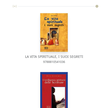
LA VITA SPIRITUALE, I SUOI SEGRETI
9788810541036