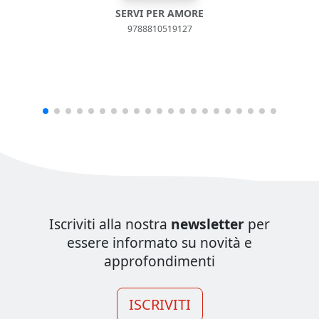
SERVI PER AMORE
9788810519127
Iscriviti alla nostra
newsletter
per
essere informato su novità e
approfondimenti
ISCRIVITI