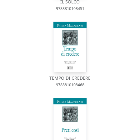
IL SOLCO
9788810108451
TEMPO DI CREDERE
9788810108468