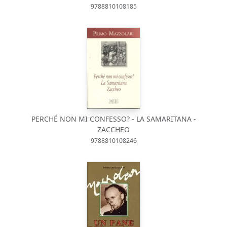
9788810108185
PERCHÉ NON MI CONFESSO? - LA SAMARITANA -
ZACCHEO
9788810108246