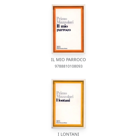
IL MIO PARROCO
9788810108093
I LONTANI