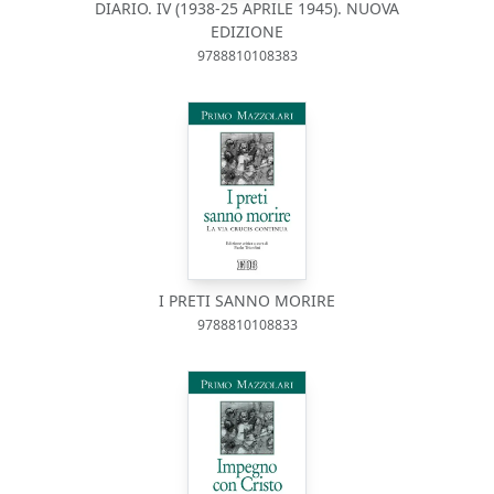
DIARIO. IV (1938-25 APRILE 1945). NUOVA
EDIZIONE
9788810108383
I PRETI SANNO MORIRE
9788810108833