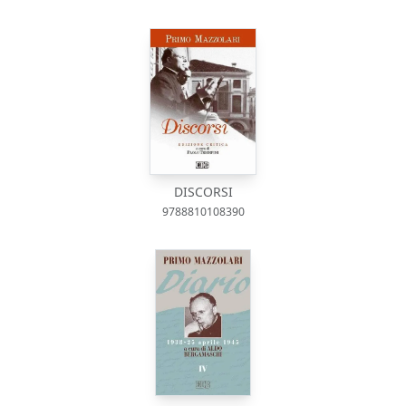
DISCORSI
9788810108390