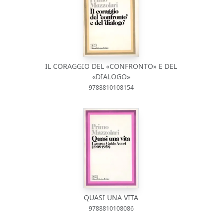
IL CORAGGIO DEL «CONFRONTO» E DEL
«DIALOGO»
9788810108154
QUASI UNA VITA
9788810108086