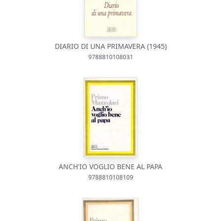
DIARIO DI UNA PRIMAVERA (1945)
9788810108031
ANCH'IO VOGLIO BENE AL PAPA
9788810108109