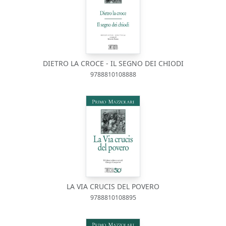
DIETRO LA CROCE - IL SEGNO DEI CHIODI
9788810108888
LA VIA CRUCIS DEL POVERO
9788810108895