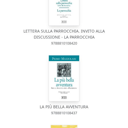
LETTERA SULLA PARROCCHIA. INVITO ALLA
DISCUSSIONE - LA PARROCCHIA
9788810108420
LA PIÙ BELLA AVVENTURA
9788810108437