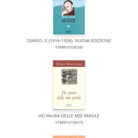
DIARIO. II (1916-1926). NUOVA EDIZIONE
9788810108345
HO PAURA DELLE MIE PAROLE
9788810108376