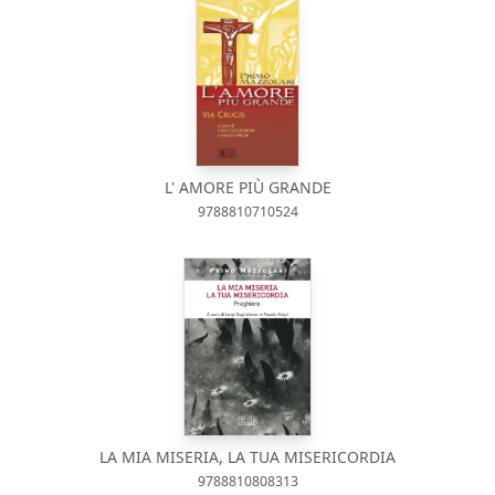
L' AMORE PIÙ GRANDE
9788810710524
LA MIA MISERIA, LA TUA MISERICORDIA
9788810808313