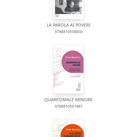
LA PAROLA AI POVERI
9788810558850
QUARESIMALE MINORE
9788810567487