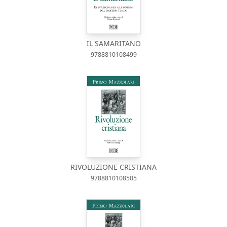
IL SAMARITANO
9788810108499
RIVOLUZIONE CRISTIANA
9788810108505