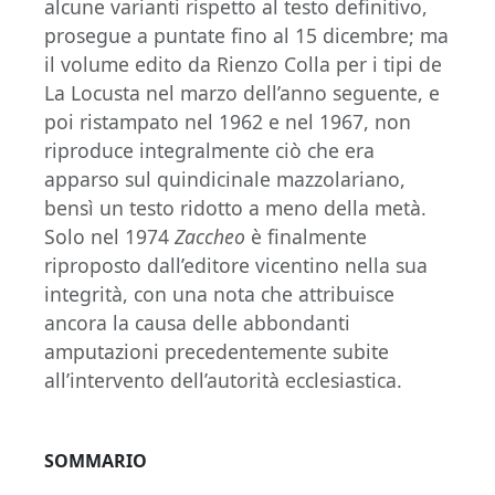
alcune varianti rispetto al testo definitivo,
prosegue a puntate fino al 15 dicembre; ma
il volume edito da Rienzo Colla per i tipi de
La Locusta nel marzo dell’anno seguente, e
poi ristampato nel 1962 e nel 1967, non
riproduce integralmente ciò che era
apparso sul quindicinale mazzolariano,
bensì un testo ridotto a meno della metà.
Solo nel 1974
Zaccheo
è finalmente
riproposto dall’editore vicentino nella sua
integrità, con una nota che attribuisce
ancora la causa delle abbondanti
amputazioni precedentemente subite
all’intervento dell’autorità ecclesiastica.
SOMMARIO