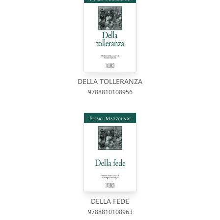
DELLA TOLLERANZA
9788810108956
DELLA FEDE
9788810108963