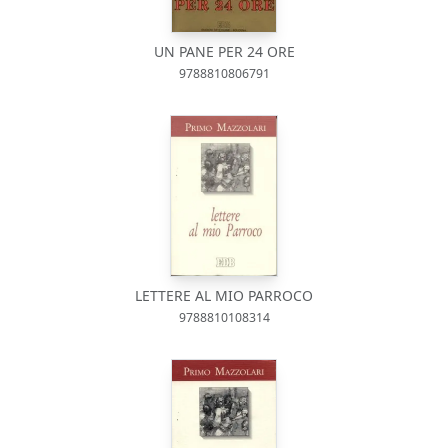
UN PANE PER 24 ORE
9788810806791
LETTERE AL MIO PARROCO
9788810108314