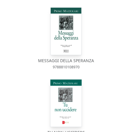
MESSAGGI DELLA SPERANZA
9788810108970