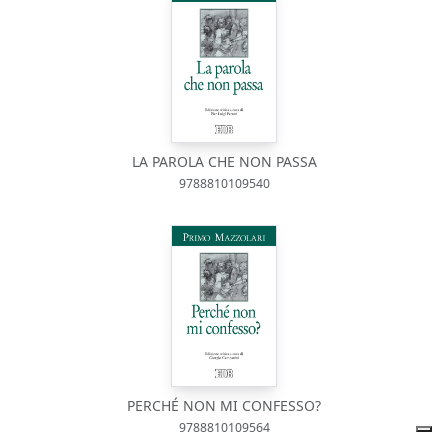
LA PAROLA CHE NON PASSA
9788810109540
PERCHÉ NON MI CONFESSO?
9788810109564