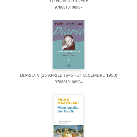
TU NON UCCIDERE
9788810108987
DIARIO. V (25 APRILE 1945 - 31 DICEMBRE 1950)
9788810108994