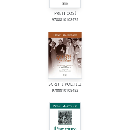
PRETI COSÌ
9788810108475
SCRITTI POLITICI
9788810108482