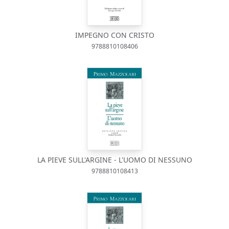
IMPEGNO CON CRISTO
9788810108406
LA PIEVE SULL'ARGINE - L'UOMO DI NESSUNO
9788810108413