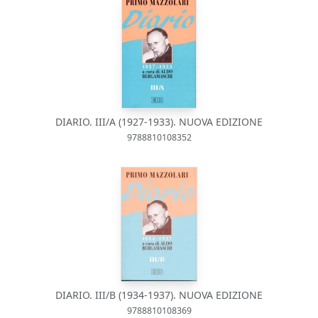
DIARIO. III/A (1927-1933). NUOVA EDIZIONE
9788810108352
DIARIO. III/B (1934-1937). NUOVA EDIZIONE
9788810108369