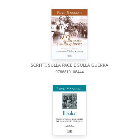
SCRITTI SULLA PACE E SULLA GUERRA
9788810108444