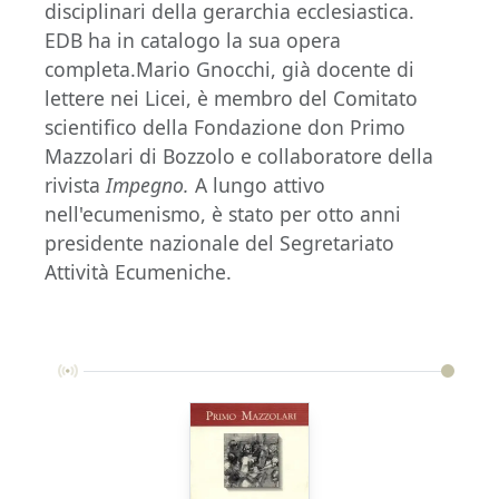
disciplinari della gerarchia ecclesiastica.
EDB ha in catalogo la sua opera
completa.Mario Gnocchi, già docente di
lettere nei Licei, è membro del Comitato
scientifico della Fondazione don Primo
Mazzolari di Bozzolo e collaboratore della
rivista
Impegno.
A lungo attivo
nell'ecumenismo, è stato per otto anni
presidente nazionale del Segretariato
Attività Ecumeniche.