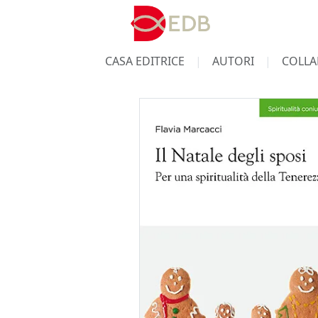
CASA EDITRICE
AUTORI
COLLA