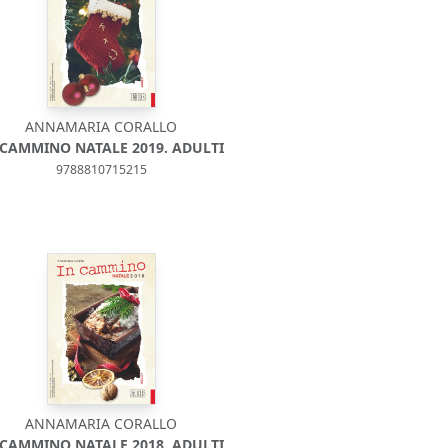
ANNAMARIA CORALLO
 CAMMINO NATALE 2019. ADULTI
9788810715215
ANNAMARIA CORALLO
 CAMMINO NATALE 2018. ADULTI