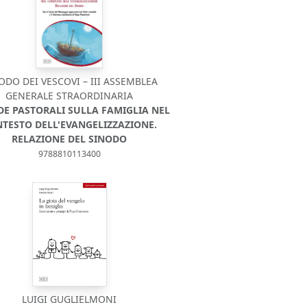
ODO DEI VESCOVI – III ASSEMBLEA
GENERALE STRAORDINARIA
IDE PASTORALI SULLA FAMIGLIA NEL
TESTO DELL'EVANGELIZZAZIONE.
RELAZIONE DEL SINODO
9788810113400
LUIGI GUGLIELMONI