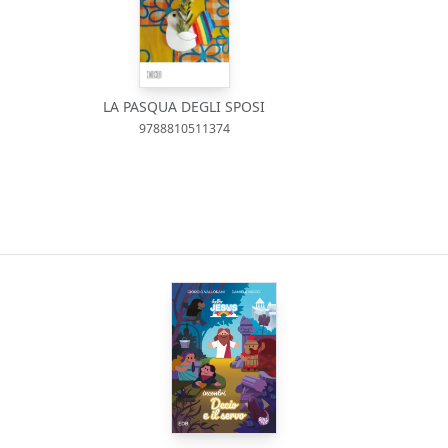
LA PASQUA DEGLI SPOSI
9788810511374