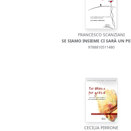
FRANCESCO SCANZIANI
SE SIAMO INSIEME CI SARÀ UN P
9788810511480
CECILIA PIRRONE