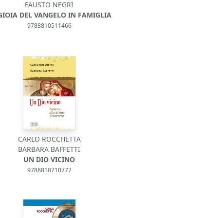
FAUSTO NEGRI
GIOIA DEL VANGELO IN FAMIGLIA
9788810511466
CARLO ROCCHETTA
BARBARA BAFFETTI
UN DIO VICINO
9788810710777