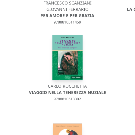
FRANCESCO SCANZIANI
GIOVANNI FERRARIO
LA 
PER AMORE E PER GRAZIA
9788810511459
CARLO ROCCHETTA
VIAGGIO NELLA TENEREZZA NUZIALE
9788810513392