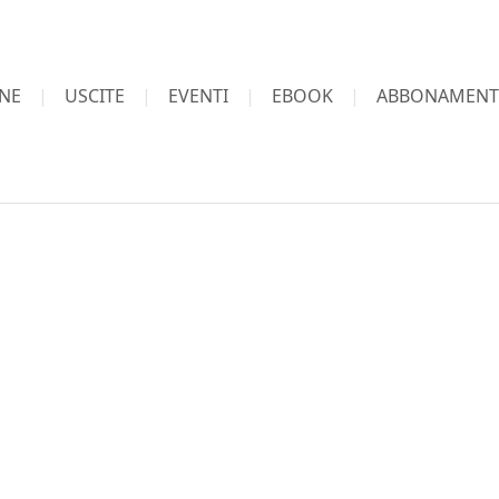
NE
USCITE
EVENTI
EBOOK
ABBONAMENT