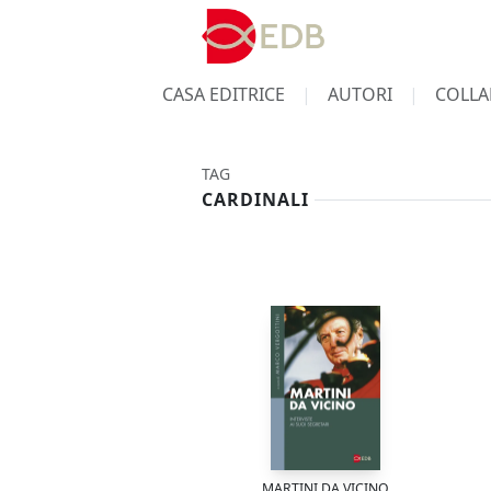
CASA EDITRICE
AUTORI
COLLA
TAG
CARDINALI
MARTINI DA VICINO