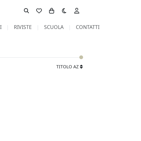
Toggle theme
I
RIVISTE
SCUOLA
CONTATTI
TITOLO AZ