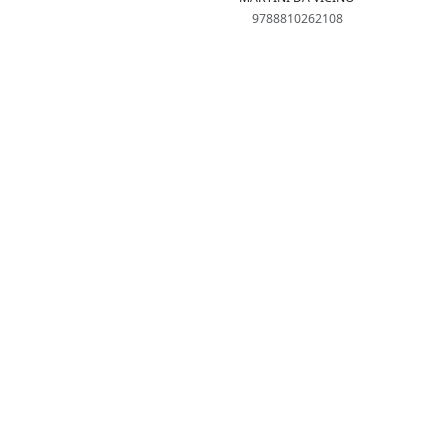
9788810262108