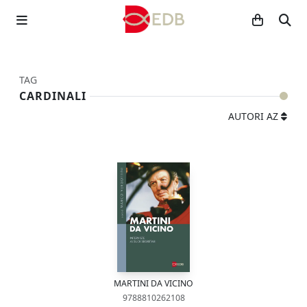
TAG
CARDINALI
AUTORI AZ
MARTINI DA VICINO
9788810262108