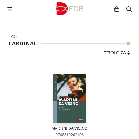
TAG
CARDINALI
TITOLO ZA
MARTINI DA VICINO
9788810262108