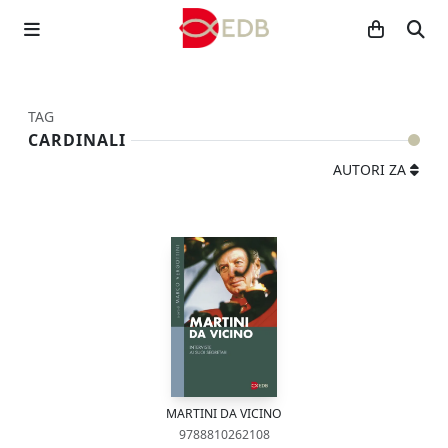
TAG
CARDINALI
AUTORI ZA
MARTINI DA VICINO
9788810262108