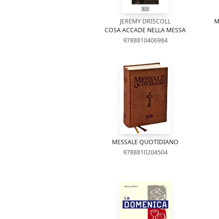
JEREMY DRISCOLL
M
COSA ACCADE NELLA MESSA
9788810406984
MESSALE QUOTIDIANO
9788810204504