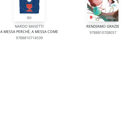
NARDO MASETTI
RENDIAMO GRAZIE
A MESSA PERCHÉ, A MESSA COME
9788810708057
9788810714539