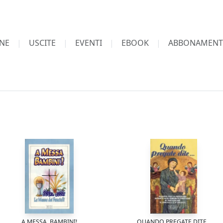
NE
USCITE
EVENTI
EBOOK
ABBONAMENT
A MESSA, BAMBINI!
QUANDO PREGATE DITE...