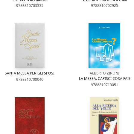
9788810703335
9788810702925
SANTA MESSA PER GLI SPOSI
ALBERTO ZIRONI
LA MESSA: CAPISCI COSA FAI?
9788810708040
9788810713051