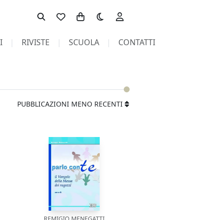
Toggle theme
I
RIVISTE
SCUOLA
CONTATTI
PUBBLICAZIONI MENO RECENTI
REMIGIO MENEGATTI