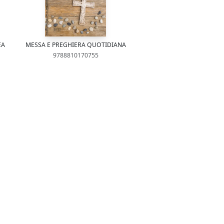
EA
MESSA E PREGHIERA QUOTIDIANA
9788810170755