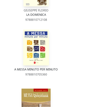
GIUSEPPE FLORIO
LA DOMENICA
9788810712108
A MESSA MINUTO PER MINUTO
9788810705360