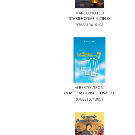
MARCO PRATESI
STABILE COME IL CIELO
9788810416198
ALBERTO ZIRONI
LA MESSA: CAPISCI COSA FAI?
9788810713051