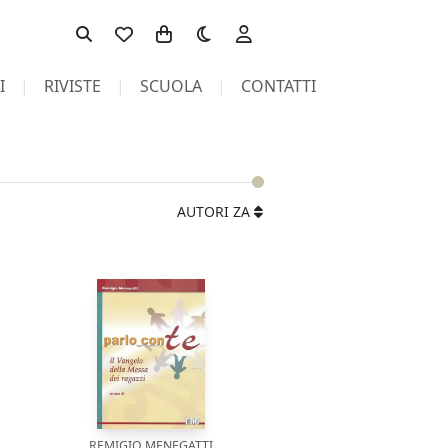
Toggle theme
I
RIVISTE
SCUOLA
CONTATTI
AUTORI ZA
REMIGIO MENEGATTI