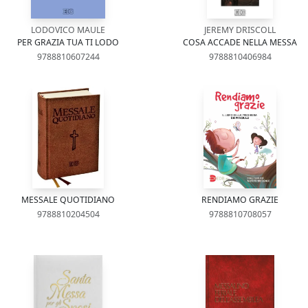
LODOVICO MAULE
JEREMY DRISCOLL
PER GRAZIA TUA TI LODO
COSA ACCADE NELLA MESSA
9788810607244
9788810406984
MESSALE QUOTIDIANO
RENDIAMO GRAZIE
9788810204504
9788810708057