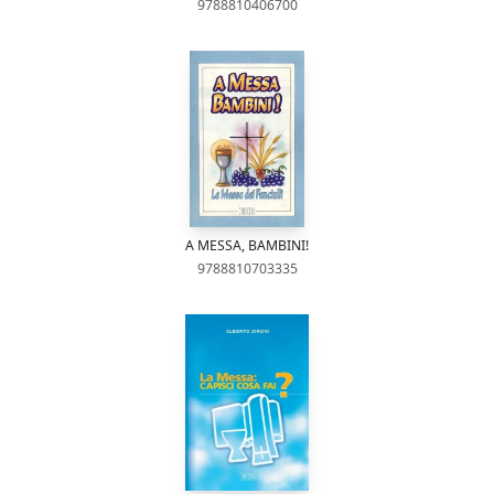
9788810406700
A MESSA, BAMBINI!
9788810703335