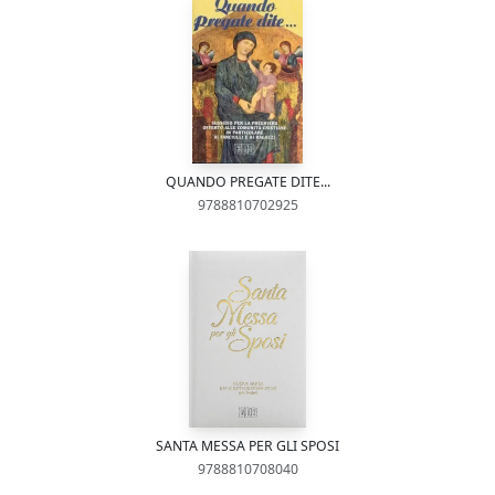
QUANDO PREGATE DITE...
9788810702925
SANTA MESSA PER GLI SPOSI
9788810708040