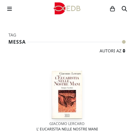
TAG
MESSA
AUTORI AZ
GIACOMO LERCARO
L' EUCARISTIA NELLE NOSTRE MANI