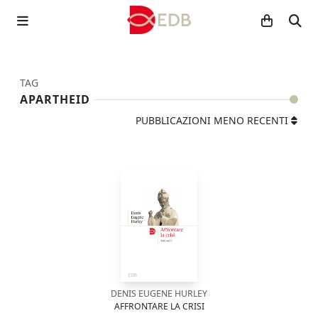
TAG
APARTHEID
PUBBLICAZIONI MENO RECENTI
DENIS EUGENE HURLEY
AFFRONTARE LA CRISI