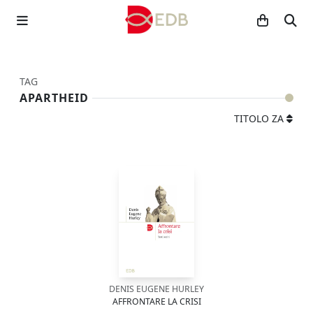
TAG
APARTHEID
TITOLO ZA
DENIS EUGENE HURLEY
AFFRONTARE LA CRISI