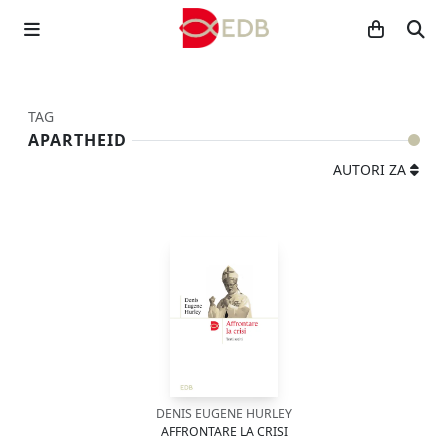
TAG
APARTHEID
AUTORI ZA
DENIS EUGENE HURLEY
AFFRONTARE LA CRISI