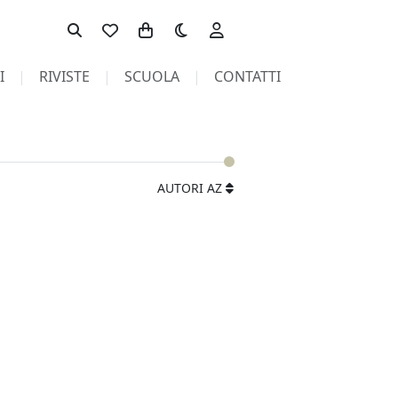
Toggle theme
I
RIVISTE
SCUOLA
CONTATTI
AUTORI AZ