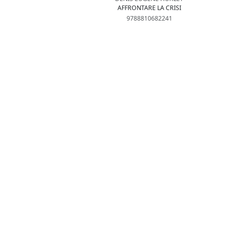
AFFRONTARE LA CRISI
9788810682241