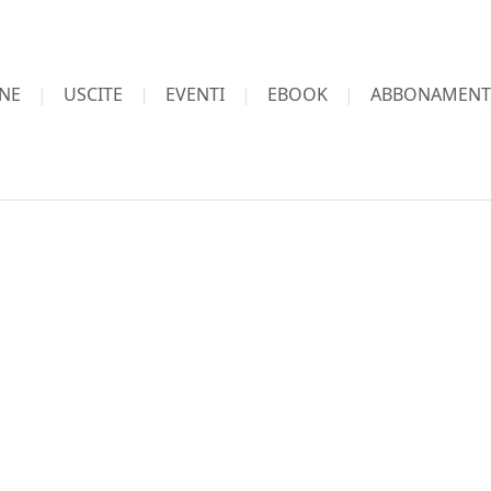
NE
USCITE
EVENTI
EBOOK
ABBONAMENT