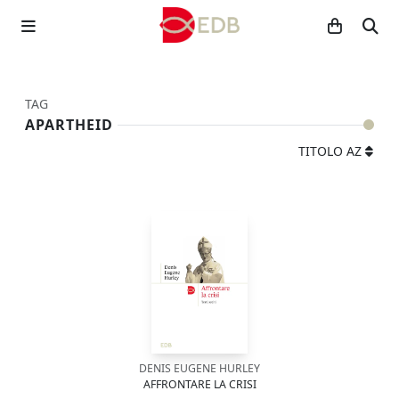
TAG
APARTHEID
TITOLO AZ
DENIS EUGENE HURLEY
AFFRONTARE LA CRISI