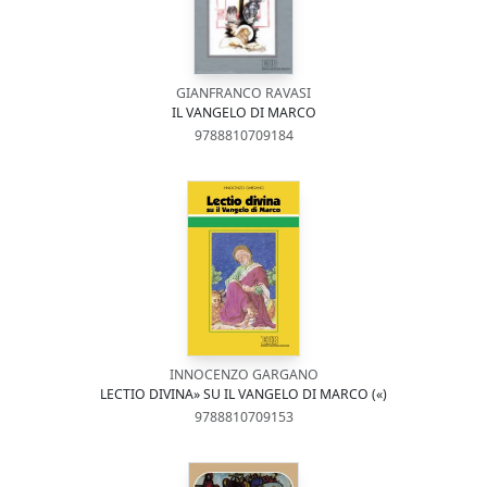
GIANFRANCO RAVASI
IL VANGELO DI MARCO
9788810709184
INNOCENZO GARGANO
LECTIO DIVINA» SU IL VANGELO DI MARCO («)
9788810709153