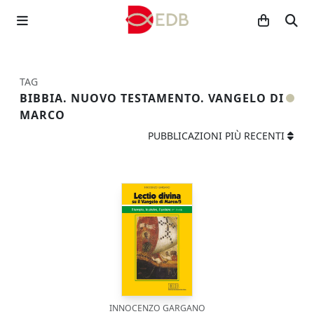
TAG
BIBBIA. NUOVO TESTAMENTO. VANGELO DI
MARCO
PUBBLICAZIONI PIÙ RECENTI
INNOCENZO GARGANO