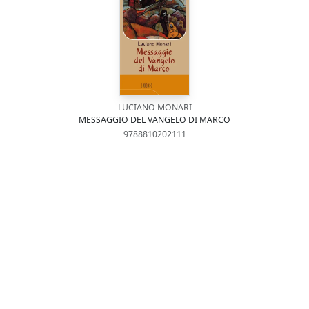
LUCIANO MONARI
MESSAGGIO DEL VANGELO DI MARCO
9788810202111