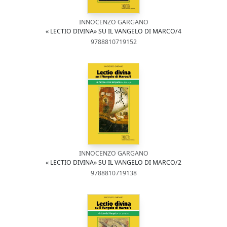
INNOCENZO GARGANO
« LECTIO DIVINA» SU IL VANGELO DI MARCO/4
9788810719152
INNOCENZO GARGANO
« LECTIO DIVINA» SU IL VANGELO DI MARCO/2
9788810719138