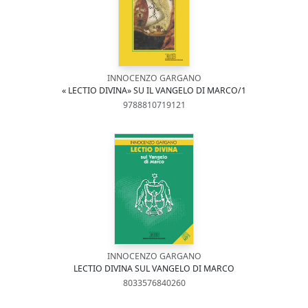
INNOCENZO GARGANO
« LECTIO DIVINA» SU IL VANGELO DI MARCO/1
9788810719121
INNOCENZO GARGANO
LECTIO DIVINA SUL VANGELO DI MARCO
8033576840260