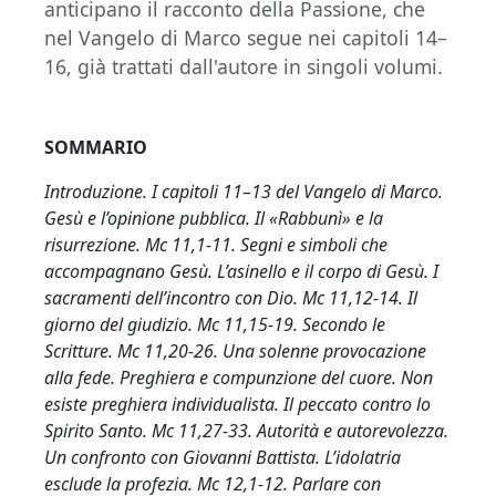
anticipano il racconto della Passione, che
nel Vangelo di Marco segue nei capitoli 14–
16, già trattati dall'autore in singoli volumi.
SOMMARIO
Introduzione. I capitoli 11–13 del Vangelo di Marco.
Gesù e l’opinione pubblica. Il «Rabbunì» e la
risurrezione. Mc 11,1-11. Segni e simboli che
accompagnano Gesù. L’asinello e il corpo di Gesù. I
sacramenti dell’incontro con Dio. Mc 11,12-14. Il
giorno del giudizio. Mc 11,15-19. Secondo le
Scritture. Mc 11,20-26. Una solenne provocazione
alla fede. Preghiera e compunzione del cuore. Non
esiste preghiera individualista. Il peccato contro lo
Spirito Santo. Mc 11,27-33. Autorità e autorevolezza.
Un confronto con Giovanni Battista. L’idolatria
esclude la profezia. Mc 12,1-12. Parlare con