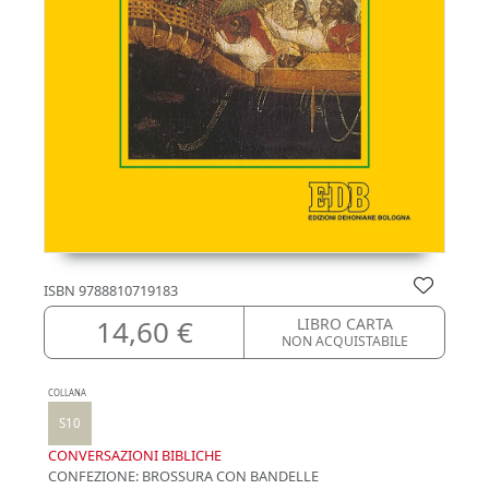
ISBN
9788810719183
14,60 €
LIBRO CARTA
NON ACQUISTABILE
COLLANA
S10
CONVERSAZIONI BIBLICHE
CONFEZIONE:
BROSSURA CON BANDELLE