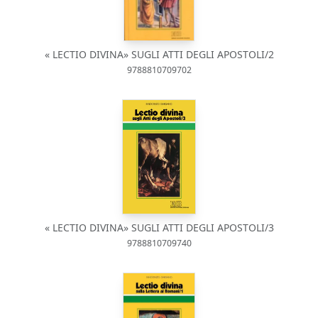
« LECTIO DIVINA» SUGLI ATTI DEGLI APOSTOLI/2
9788810709702
« LECTIO DIVINA» SUGLI ATTI DEGLI APOSTOLI/3
9788810709740