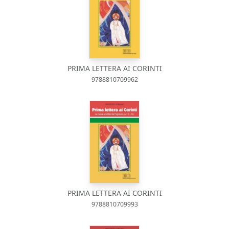
PRIMA LETTERA AI CORINTI
9788810709962
PRIMA LETTERA AI CORINTI
9788810709993