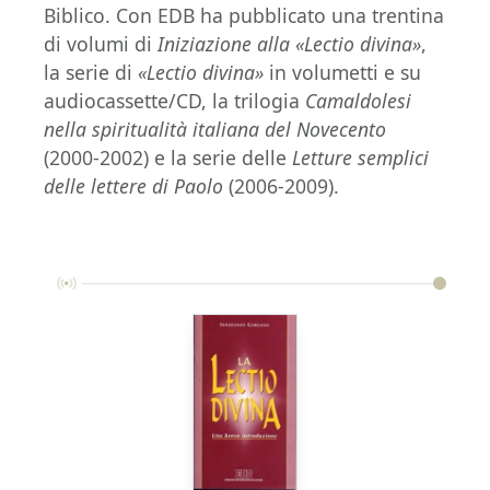
Biblico. Con EDB ha pubblicato una trentina
di volumi di
Iniziazione alla «Lectio divina»
,
la serie di
«Lectio divina»
in volumetti e su
audiocassette/CD, la trilogia
Camaldolesi
nella spiritualità italiana del Novecento
(2000-2002) e la serie delle
Letture semplici
delle lettere di Paolo
(2006-2009).