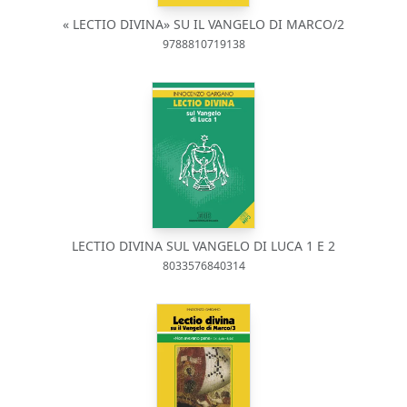
« LECTIO DIVINA» SU IL VANGELO DI MARCO/2
9788810719138
LECTIO DIVINA SUL VANGELO DI LUCA 1 E 2
8033576840314