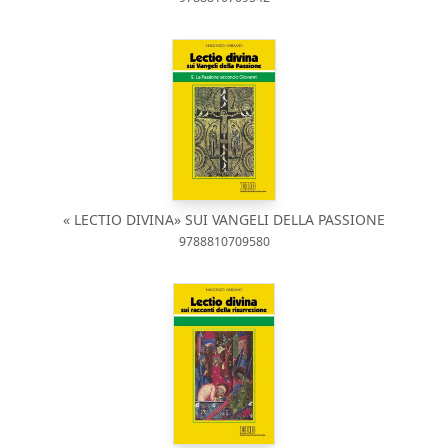
« LECTIO DIVINA» SUI VANGELI DELLA PASSIONE
9788810709580