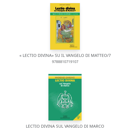
« LECTIO DIVINA» SU IL VANGELO DI MATTEO/7
9788810719107
LECTIO DIVINA SUL VANGELO DI MARCO