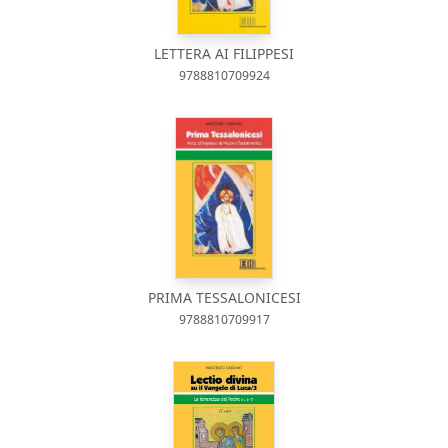
LETTERA AI FILIPPESI
9788810709924
PRIMA TESSALONICESI
9788810709917