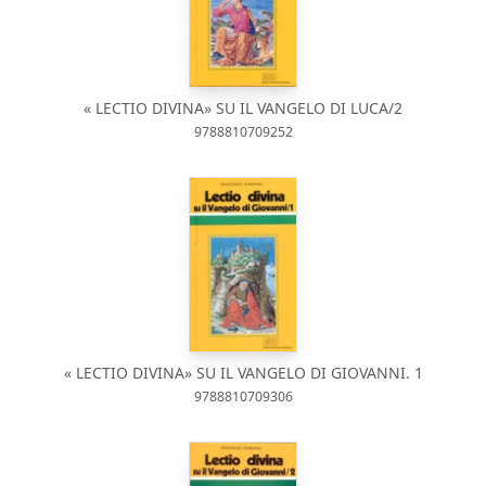
« LECTIO DIVINA» SU IL VANGELO DI LUCA/2
9788810709252
« LECTIO DIVINA» SU IL VANGELO DI GIOVANNI. 1
9788810709306