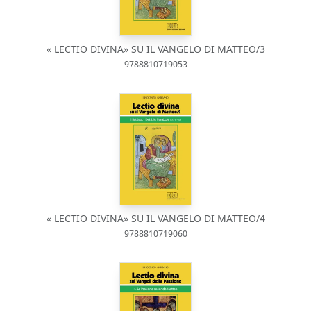
« LECTIO DIVINA» SU IL VANGELO DI MATTEO/3
9788810719053
« LECTIO DIVINA» SU IL VANGELO DI MATTEO/4
9788810719060