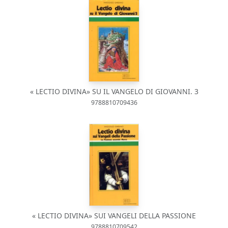
« LECTIO DIVINA» SU IL VANGELO DI GIOVANNI. 3
9788810709436
« LECTIO DIVINA» SUI VANGELI DELLA PASSIONE
9788810709542