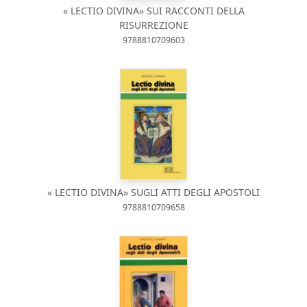
« LECTIO DIVINA» SUI RACCONTI DELLA
RISURREZIONE
9788810709603
« LECTIO DIVINA» SUGLI ATTI DEGLI APOSTOLI
9788810709658