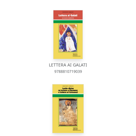
LETTERA AI GALATI
9788810719039