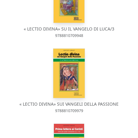
« LECTIO DIVINA» SU IL VANGELO DI LUCA/3
9788810709948
« LECTIO DIVINA» SUI VANGELI DELLA PASSIONE
9788810709979