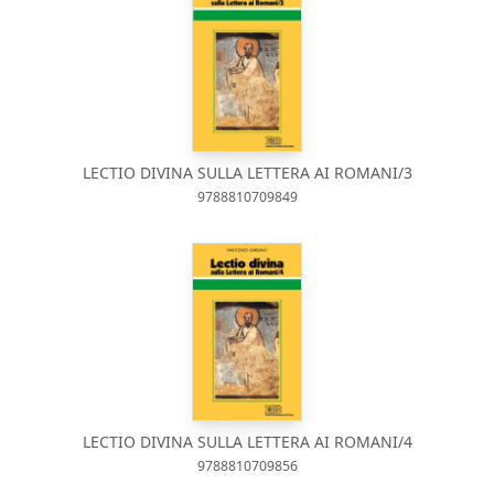
LECTIO DIVINA SULLA LETTERA AI ROMANI/3
9788810709849
LECTIO DIVINA SULLA LETTERA AI ROMANI/4
9788810709856