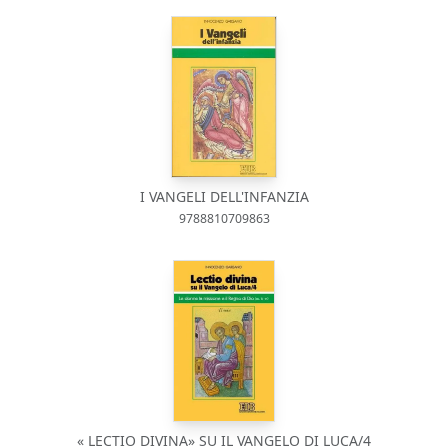
I VANGELI DELL'INFANZIA
9788810709863
« LECTIO DIVINA» SU IL VANGELO DI LUCA/4