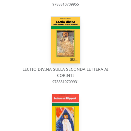
9788810709955
LECTIO DIVINA SULLA SECONDA LETTERA AI
CORINTI
9788810709931