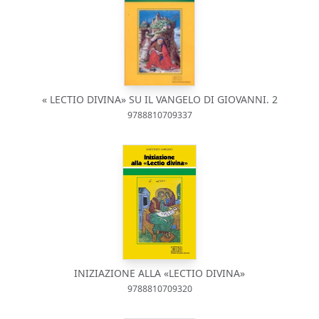
« LECTIO DIVINA» SU IL VANGELO DI GIOVANNI. 2
9788810709337
INIZIAZIONE ALLA «LECTIO DIVINA»
9788810709320