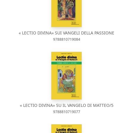
« LECTIO DIVINA» SUI VANGELI DELLA PASSIONE
9788810719084
« LECTIO DIVINA» SU IL VANGELO DI MATTEO/5
9788810719077