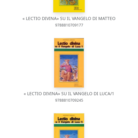
« LECTIO DIVINA» SU IL VANGELO DI MATTEO
9788810709177
« LECTIO DIVINA» SU IL VANGELO DI LUCA/1
9788810709245