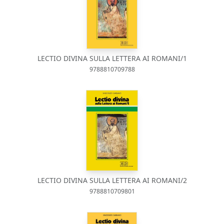
LECTIO DIVINA SULLA LETTERA AI ROMANI/1
9788810709788
LECTIO DIVINA SULLA LETTERA AI ROMANI/2
9788810709801