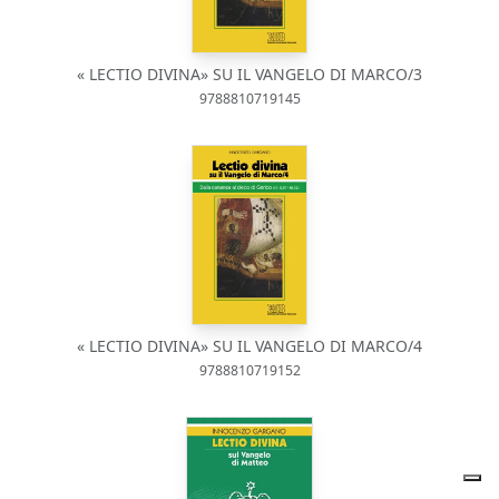
« LECTIO DIVINA» SU IL VANGELO DI MARCO/3
9788810719145
« LECTIO DIVINA» SU IL VANGELO DI MARCO/4
9788810719152