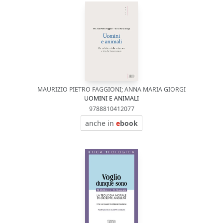
MAURIZIO PIETRO FAGGIONI; ANNA MARIA GIORGI
UOMINI E ANIMALI
9788810412077
anche in
e
book