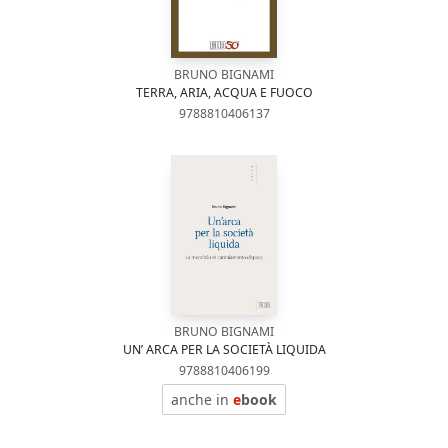
BRUNO BIGNAMI
TERRA, ARIA, ACQUA E FUOCO
9788810406137
BRUNO BIGNAMI
UN’ ARCA PER LA SOCIETÀ LIQUIDA
9788810406199
anche in
e
book