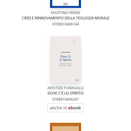
FAUSTINO PARISI
CRISI E RINNOVAMENTO DELLA TEOLOGIA MORALE
9788810406144
ARISTIDE FUMAGALLI
DOVE C'È LO SPIRITO
9788810406281
anche in
e
book