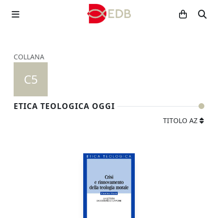
COLLANA
C5
ETICA TEOLOGICA OGGI
TITOLO AZ