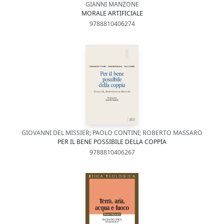
GIANNI MANZONE
MORALE ARTIFICIALE
9788810406274
GIOVANNI DEL MISSIER; PAOLO CONTINI; ROBERTO MASSARO
PER IL BENE POSSIBILE DELLA COPPIA
9788810406267