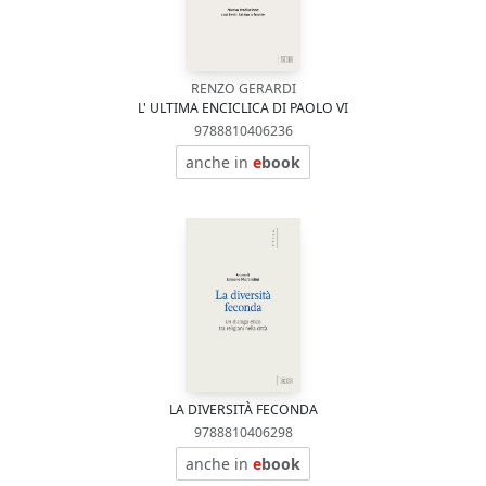
RENZO GERARDI
L' ULTIMA ENCICLICA DI PAOLO VI
9788810406236
anche in
e
book
LA DIVERSITÀ FECONDA
9788810406298
anche in
e
book