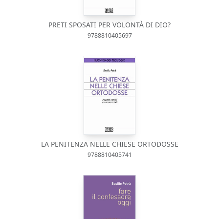
PRETI SPOSATI PER VOLONTÀ DI DIO?
9788810405697
LA PENITENZA NELLE CHIESE ORTODOSSE
9788810405741