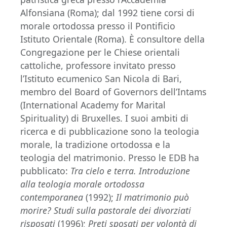
Alfonsiana (Roma); dal 1992 tiene corsi di
morale ortodossa presso il Pontificio
Istituto Orientale (Roma). È consultore della
Congregazione per le Chiese orientali
cattoliche, professore invitato presso
l’Istituto ecumenico San Nicola di Bari,
membro del Board of Governors dell’Intams
(International Academy for Marital
Spirituality) di Bruxelles. I suoi ambiti di
ricerca e di pubblicazione sono la teologia
morale, la tradizione ortodossa e la
teologia del matrimonio. Presso le EDB ha
pubblicato:
Tra cielo e terra. Introduzione
alla teologia morale ortodossa
contemporanea
(1992);
Il matrimonio può
morire? Studi sulla pastorale dei divorziati
risposati
(1996);
Preti sposati per volontà di