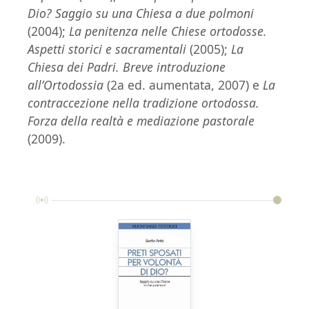
Dio? Saggio su una Chiesa a due polmoni
(2004);
La penitenza nelle Chiese ortodosse.
Aspetti storici e sacramentali
(2005);
La
Chiesa dei Padri. Breve introduzione
all’Ortodossia
(2a ed. aumentata, 2007) e
La
contraccezione nella tradizione ortodossa.
Forza della realtà e mediazione pastorale
(2009).