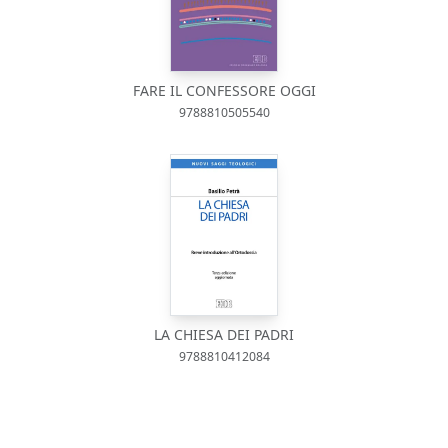
FARE IL CONFESSORE OGGI
9788810505540
LA CHIESA DEI PADRI
9788810412084