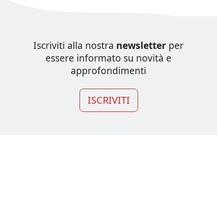
Iscriviti alla nostra
newsletter
per
essere informato su novità e
approfondimenti
ISCRIVITI