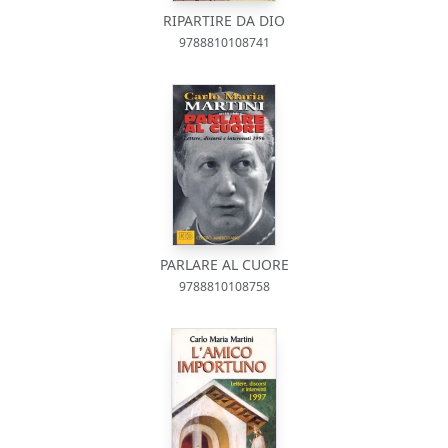
RIPARTIRE DA DIO
9788810108741
PARLARE AL CUORE
9788810108758