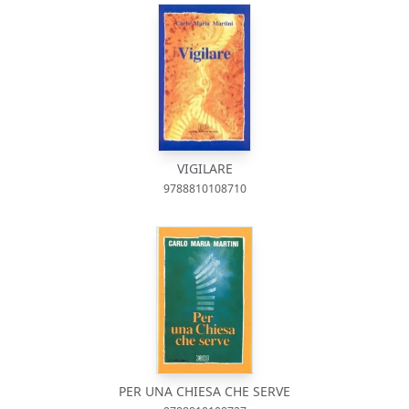
VIGILARE
9788810108710
PER UNA CHIESA CHE SERVE