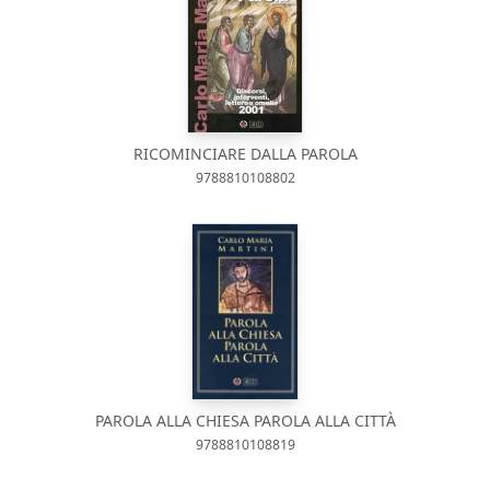
RICOMINCIARE DALLA PAROLA
9788810108802
PAROLA ALLA CHIESA PAROLA ALLA CITTÀ
9788810108819