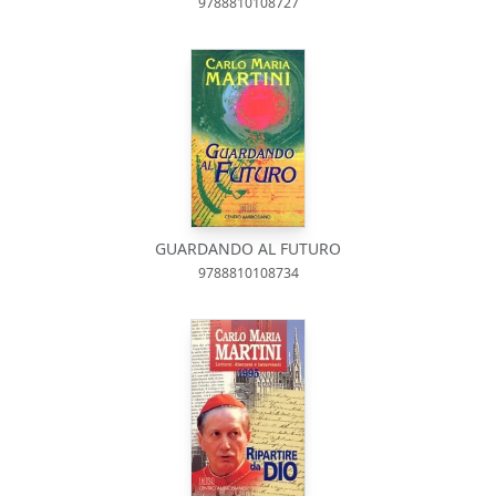
9788810108727
GUARDANDO AL FUTURO
9788810108734