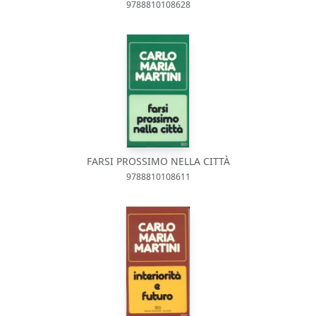
9788810108628
FARSI PROSSIMO NELLA CITTÀ
9788810108611