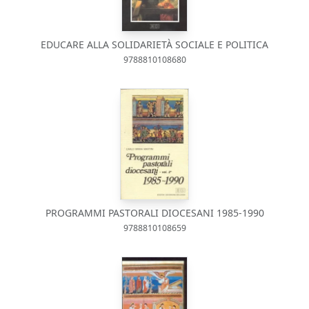
EDUCARE ALLA SOLIDARIETÀ SOCIALE E POLITICA
9788810108680
PROGRAMMI PASTORALI DIOCESANI 1985-1990
9788810108659