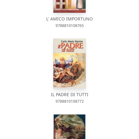
L' AMICO IMPORTUNO
9788810108765
IL PADRE DI TUTTI
9788810108772