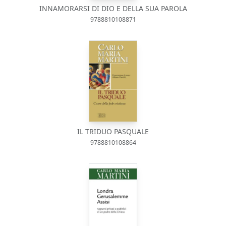
INNAMORARSI DI DIO E DELLA SUA PAROLA
9788810108871
IL TRIDUO PASQUALE
9788810108864