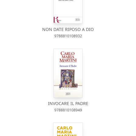
NON DATE RIPOSO A DIO
9788810108932
INVOCARE IL PADRE
9788810108949