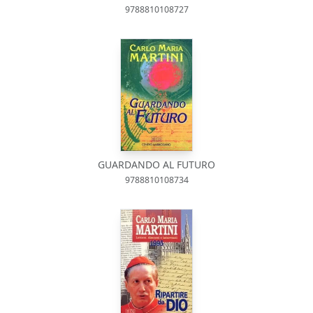
9788810108727
GUARDANDO AL FUTURO
9788810108734