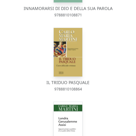
INNAMORARSI DI DIO E DELLA SUA PAROLA
9788810108871
IL TRIDUO PASQUALE
9788810108864