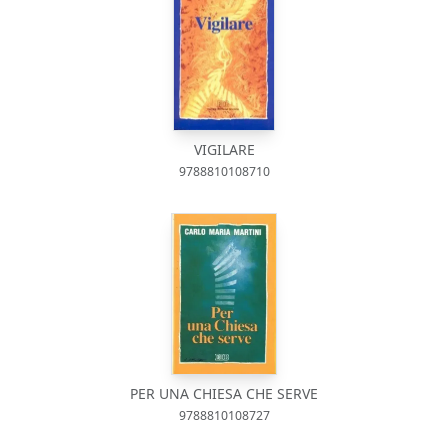
VIGILARE
9788810108710
PER UNA CHIESA CHE SERVE
9788810108727