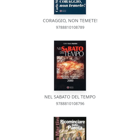
CORAGGIO, NON TEMETE!
9788810108789
NEL SABATO DEL TEMPO
9788810108796