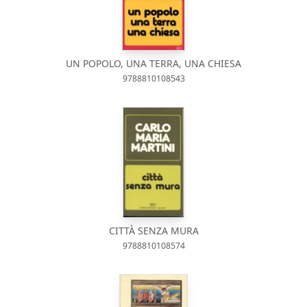
UN POPOLO, UNA TERRA, UNA CHIESA
9788810108543
CITTÀ SENZA MURA
9788810108574