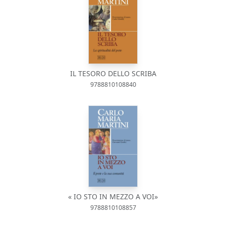
IL TESORO DELLO SCRIBA
9788810108840
« IO STO IN MEZZO A VOI»
9788810108857