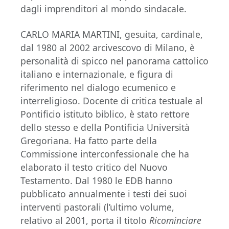
dagli imprenditori al mondo sindacale.
CARLO MARIA MARTINI, gesuita, cardinale,
dal 1980 al 2002 arcivescovo di Milano, è
personalità di spicco nel panorama cattolico
italiano e internazionale, e figura di
riferimento nel dialogo ecumenico e
interreligioso. Docente di critica testuale al
Pontificio istituto biblico, è stato rettore
dello stesso e della Pontificia Università
Gregoriana. Ha fatto parte della
Commissione interconfessionale che ha
elaborato il testo critico del Nuovo
Testamento. Dal 1980 le EDB hanno
pubblicato annualmente i testi dei suoi
interventi pastorali (l’ultimo volume,
relativo al 2001, porta il titolo
Ricominciare