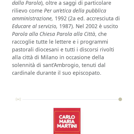
dalla Parola
), oltre a saggi di particolare
rilievo come
Per un’etica della pubblica
amministrazione,
1992
(2a ed. accresciuta di
Educare al servizio,
1987). Nel 2002 è uscito
Parola alla Chiesa Parola alla Città
, che
raccoglie tutte le lettere e i programmi
pastorali diocesani e tutti i discorsi rivolti
alla città di Milano in occasione della
solennità di sant’Ambrogio, tenuti dal
cardinale durante il suo episcopato.