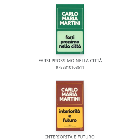
FARSI PROSSIMO NELLA CITTÀ
9788810108611
INTERIORITÀ E FUTURO