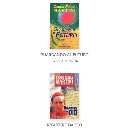
GUARDANDO AL FUTURO
9788810108734
RIPARTIRE DA DIO