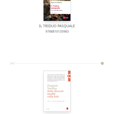
IL TRIDUO PASQUALE
9788810135983