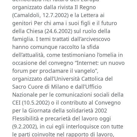
organizzato dalla rivista Il Regno
(Camaldoli, 12.7.2002) e la Lettera ai
genitori Per chi ama i suoi figli e il futuro
della Chiesa (24.6.2002) sul ruolo della
famiglia. I temi trattati dall’arcivescovo
hanno comunque raccolto la sfida
dell’attualità, come testimoniano l’omelia in
occasione del convegno “Internet: un nuovo
forum per proclamare il vangelo”,
organizzato dall’Università Cattolica del
Sacro Cuore di Milano e dall’Ufficio
Nazionale per le comunicazioni sociali della
CEI (10.5.2002) o il contributo al Convegno
per la Giornata della solidarietà 2002
Flessibilità e precarietà del lavoro oggi
(9.2.2002), in cui egli interloquisce con tutte
le parti coinvolte nel rapporto di lavoro,