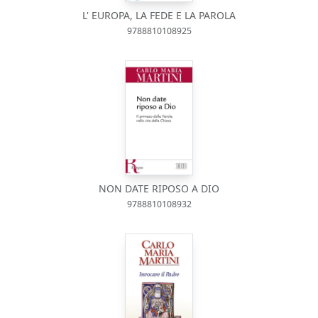
L' EUROPA, LA FEDE E LA PAROLA
9788810108925
NON DATE RIPOSO A DIO
9788810108932