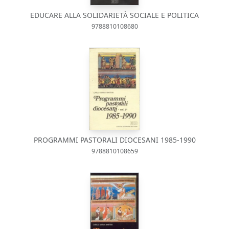
EDUCARE ALLA SOLIDARIETÀ SOCIALE E POLITICA
9788810108680
PROGRAMMI PASTORALI DIOCESANI 1985-1990
9788810108659