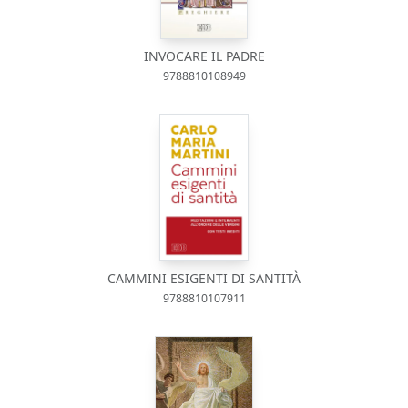
INVOCARE IL PADRE
9788810108949
CAMMINI ESIGENTI DI SANTITÀ
9788810107911