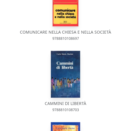
COMUNICARE NELLA CHIESA E NELLA SOCIETÀ
9788810108697
CAMMINI DI LIBERTÀ
9788810108703