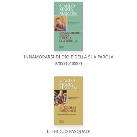
INNAMORARSI DI DIO E DELLA SUA PAROLA
9788810108871
IL TRIDUO PASQUALE