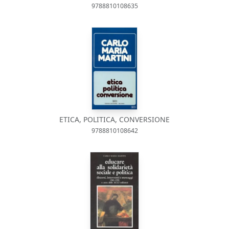
9788810108635
ETICA, POLITICA, CONVERSIONE
9788810108642