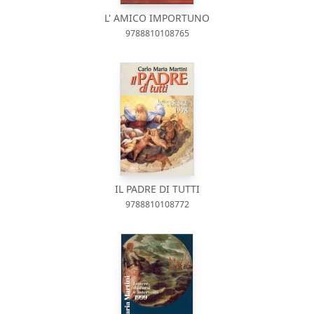
L' AMICO IMPORTUNO
9788810108765
IL PADRE DI TUTTI
9788810108772