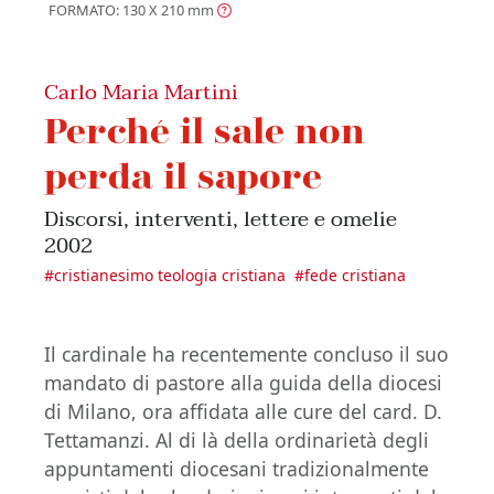
FORMATO: 130 X 210
mm
Carlo Maria Martini
Perché il sale non
perda il sapore
Discorsi, interventi, lettere e omelie
2002
#
cristianesimo teologia cristiana
#
fede cristiana
Il cardinale ha recentemente concluso il suo
mandato di pastore alla guida della diocesi
di Milano, ora affidata alle cure del card. D.
Tettamanzi. Al di là della ordinarietà degli
appuntamenti diocesani tradizionalmente