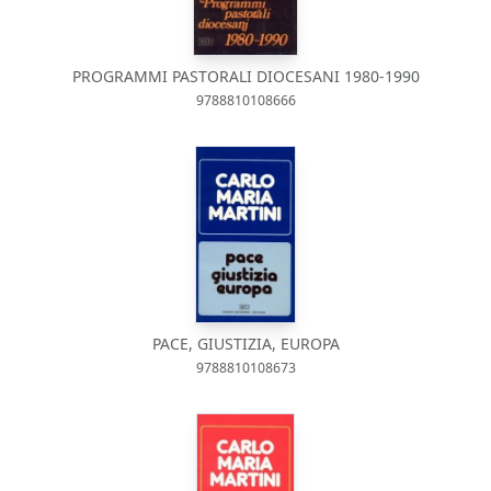
PROGRAMMI PASTORALI DIOCESANI 1980-1990
9788810108666
PACE, GIUSTIZIA, EUROPA
9788810108673