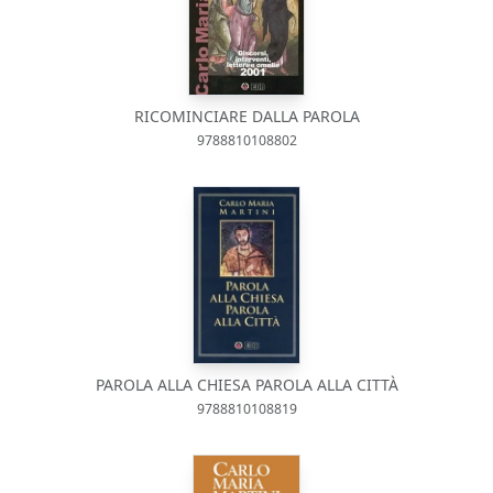
RICOMINCIARE DALLA PAROLA
9788810108802
PAROLA ALLA CHIESA PAROLA ALLA CITTÀ
9788810108819