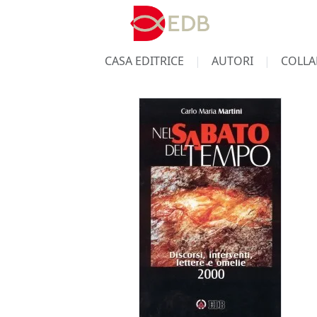
CASA EDITRICE
AUTORI
COLLA