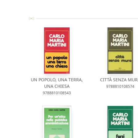
UN POPOLO, UNA TERRA,
CITTÀ SENZA MUR
UNA CHIESA
9788810108574
9788810108543