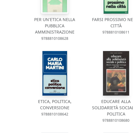
PER UN'ETICA NELLA
FARSI PROSSIMO NE
PUBBLICA
CITTÀ
AMMINISTRAZIONE
9788810108611
9788810108628
ETICA, POLITICA,
EDUCARE ALLA
CONVERSIONE
SOLIDARIETÀ SOCIA
POLITICA
9788810108642
9788810108680