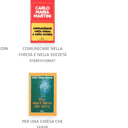
ROPA
COMUNICARE NELLA
CHIESA E NELLA SOCIETÀ
9788810108697
PER UNA CHIESA CHE
SERVE