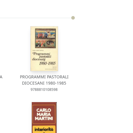
A
PROGRAMMI PASTORALI
DIOCESANI 1980-1985
9788810108598